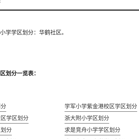
2
小学学区划分：华鹤社区。
区划分一览表：
划分
学军小学紫金港校区学区划分
校区学区划分
浙大附小学区划分
区划分
求是竞舟小学学区划分