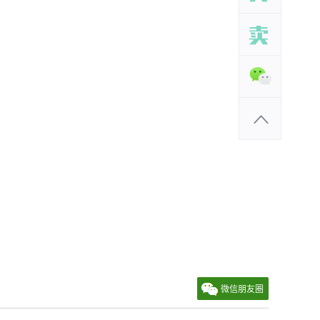
微信朋友圈