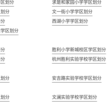
学区划分
求是和家园小学学区划分
区划分
文一街小学学区划分
划分
西湖小学学区划分
校学区划分
划分
胜利小学新城校区学区划分
划分
杭州胜利实验学校学区划分
区划分
安吉路实验学校学区划分
区划分
文澜实验学校学区划分