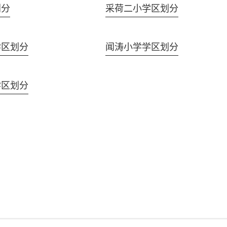
划分
采荷二小学区划分
学区划分
闻涛小学学区划分
学区划分