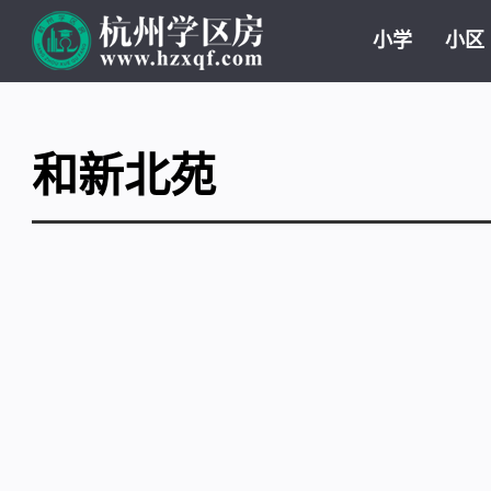
小学
小区
和新北苑