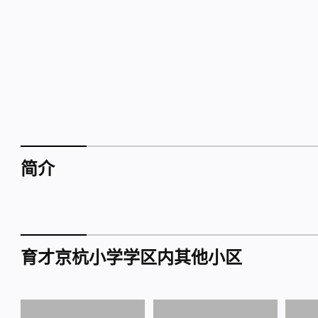
简介
育才京杭小学学区内其他小区