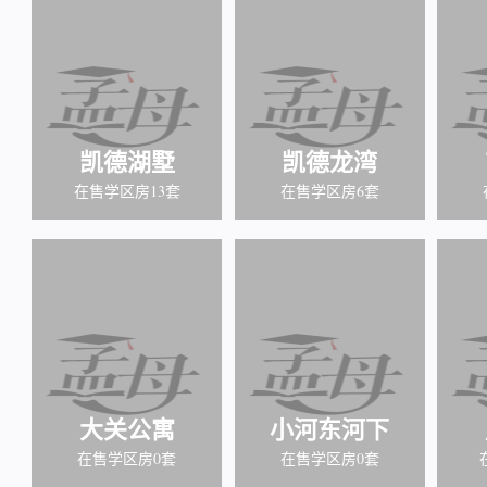
凯德湖墅
凯德龙湾
在售学区房13套
在售学区房6套
大关公寓
小河东河下
在售学区房0套
在售学区房0套