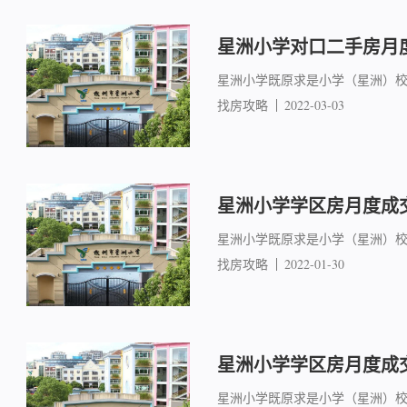
星洲小学对口二手房月度成
星洲小学既原求是小学（星洲）校
找房攻略
2022-03-03
星洲小学学区房月度成交简
星洲小学既原求是小学（星洲）校
找房攻略
2022-01-30
星洲小学学区房月度成交简
星洲小学既原求是小学（星洲）校