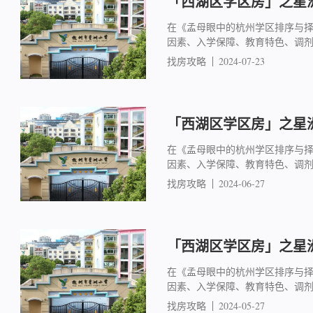
「西湖区学区房」之星洲
在《孟母眼中的杭州学区排序与
因素、入学保障、教育特色、调
找房攻略
2024-07-23
「西湖区学区房」之星洲
在《孟母眼中的杭州学区排序与
因素、入学保障、教育特色、调
找房攻略
2024-06-27
「西湖区学区房」之星洲
在《孟母眼中的杭州学区排序与
因素、入学保障、教育特色、调
找房攻略
2024-05-27