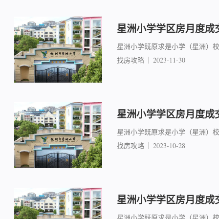
星洲小学学区房月度成交简
星洲小学既原求是小学（星洲）校
找房攻略
2023-11-30
星洲小学学区房月度成交简
星洲小学既原求是小学（星洲）校
找房攻略
2023-10-28
星洲小学学区房月度成交简
星洲小学既原求是小学（星洲）校