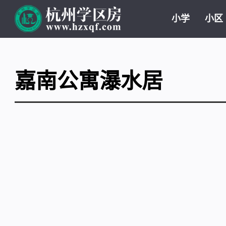
小学
小区
嘉南公寓瀑水居