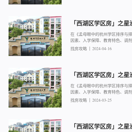
「西湖区学区房」之星洲
在《孟母眼中的杭州学区排序与
因素、入学保障、教育特色、调
找房攻略
2024-04-16
「西湖区学区房」之星洲
在《孟母眼中的杭州学区排序与
因素、入学保障、教育特色、调
找房攻略
2024-03-25
「西湖区学区房」之星洲