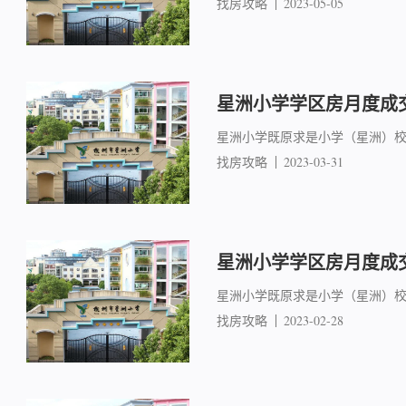
找房攻略
2023-05-05
星洲小学学区房月度成交简
星洲小学既原求是小学（星洲）校
找房攻略
2023-03-31
星洲小学学区房月度成交简
星洲小学既原求是小学（星洲）校
找房攻略
2023-02-28