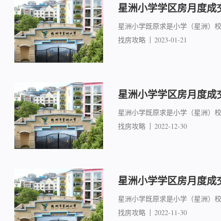
星洲小学学区房月度成交简
星洲小学既原求是小学（星洲）校
找房攻略
2023-01-21
星洲小学学区房月度成交简
星洲小学既原求是小学（星洲）校
找房攻略
2022-12-30
星洲小学学区房月度成交简
星洲小学既原求是小学（星洲）校
找房攻略
2022-11-30