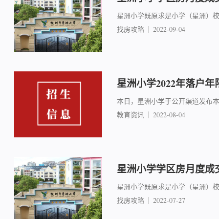
星洲小学既原求是小学（星洲）校
找房攻略
2022-09-04
星洲小学2022年落户年
本日，星洲小学于公开渠道发布
教育资讯
2022-08-04
星洲小学学区房月度成交简
星洲小学既原求是小学（星洲）校
找房攻略
2022-07-27