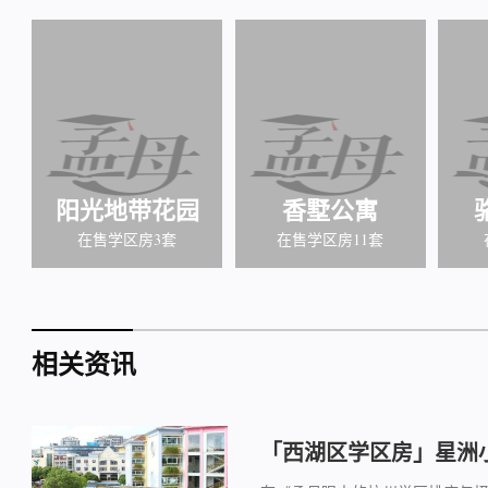
阳光地带花园
香墅公寓
在售学区房3套
在售学区房11套
相关资讯
「西湖区学区房」星洲小