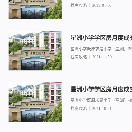
找房攻略
2022-01-07
星洲小学学区房月度成交简
星洲小学既原求是小学（星洲）校
找房攻略
2021-11-30
星洲小学学区房月度成交简
星洲小学既原求是小学（星洲）校
找房攻略
2021-10-31