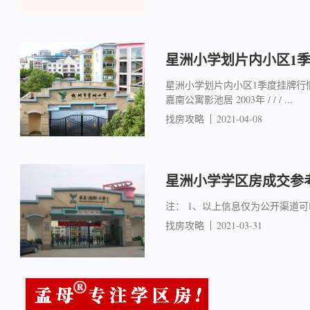
星洲小学划片内小区1
星洲小学划片内小区1季度挂牌行情 小
嘉南公寓影池居 2003年 / / / ...
找房攻略
2021-04-08
星洲小学学区房成交参考| 
注： 1、以上信息仅为公开渠道
找房攻略
2021-03-31