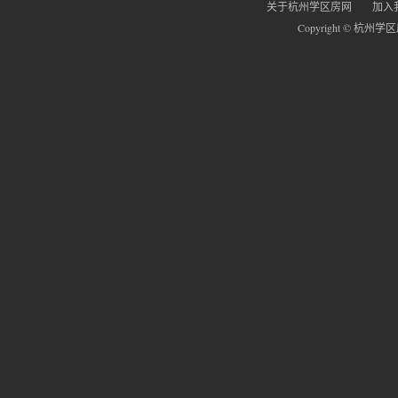
关于杭州学区房网
加入
Copyright © 杭州