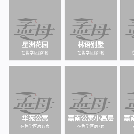
星洲花园
林语别墅
在售学区房0套
在售学区房1套
华苑公寓
嘉南公寓小高层
嘉
在售学区房17套
在售学区房7套