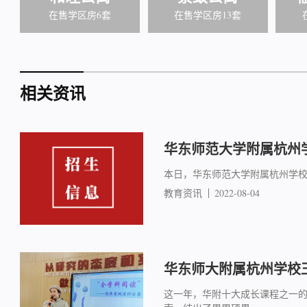
在售学区房6套
在售学区房13套
相关资讯
华东师范大学附属杭州学
本日，华东师范大学附属杭州学
教育资讯
2022-08-04
华东师大附属杭州学校
这一年，华附十大成长课程之一的