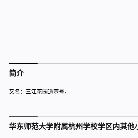
简介
又名：三江花园道壹号。
华东师范大学附属杭州学校学区内其他