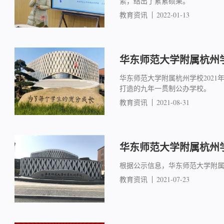
索，结出了累累硕果。
教育资讯
2022-01-13
华东师范大学附属杭州学
华东师范大学附属杭州学校202
打造的九年一贯制公办学校。
教育资讯
2021-08-31
华东师范大学附属杭州学
根据公示信息，华东师范大学附属
教育资讯
2021-07-23