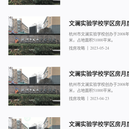
文澜实验学校学区房月度
杭州市文澜实验学校创办于2008年
米，占地面积51000平米。
找房攻略
2023-05-24
文澜实验学校学区房月度
杭州市文澜实验学校创办于2008年
米，占地面积51000平米。
找房攻略
2023-04-23
文澜实验学校学区房月度