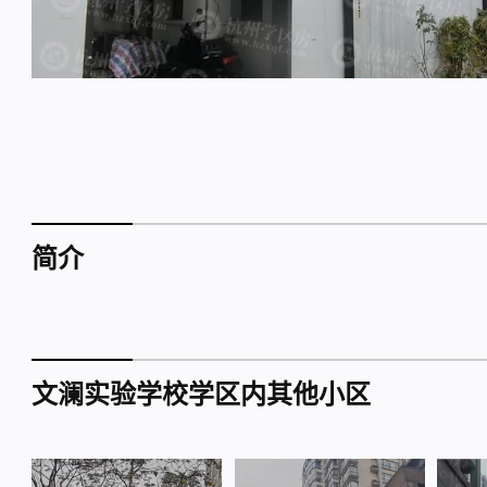
简介
文澜实验学校学区内其他小区