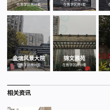
在售学区房44套
在售学区房4套
金瑞风景大院
锦文雅苑
在售学区房10套
在售学区房10套
相关资讯