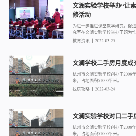
文澜实验学校举办“让
修活动
为进一步推进课堂教学研究，促进杭
究室在文澜实验学校举办了题为“让
教育资讯
2022-03-25
文澜学校二手房月度成交简
杭州市文澜实验学校创办于2008年
米，占地面积51000平米。
找房攻略
2022-03-24
文澜实验学校对口二手房月
杭州市文澜实验学校创办于2008年
米，占地面积51000平米。