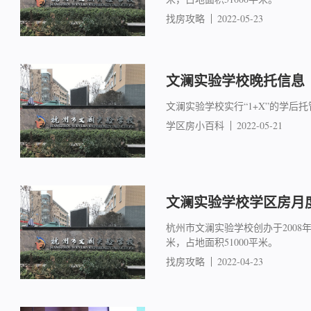
找房攻略
2022-05-23
文澜实验学校晚托信息
文澜实验学校实行“1+X”的学后
学区房小百科
2022-05-21
文澜实验学校学区房月度成
杭州市文澜实验学校创办于2008年
米，占地面积51000平米。
找房攻略
2022-04-23