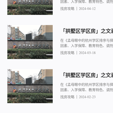
因素、入学保障、教育特色、调
找房攻略
2024-04-12
「拱墅区学区房」之文澜
在《孟母眼中的杭州学区排序与
因素、入学保障、教育特色、调
找房攻略
2024-03-18
「拱墅区学区房」之文澜
在《孟母眼中的杭州学区排序与
因素、入学保障、教育特色、调
找房攻略
2024-02-23