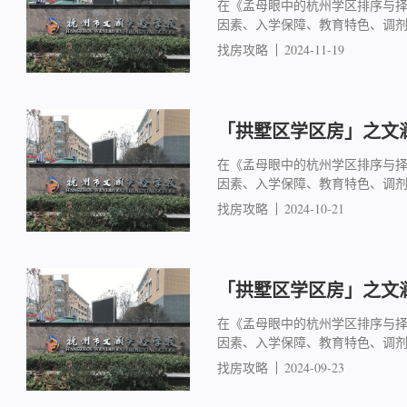
在《孟母眼中的杭州学区排序与
因素、入学保障、教育特色、调
找房攻略
2024-11-19
「拱墅区学区房」之文澜
在《孟母眼中的杭州学区排序与
因素、入学保障、教育特色、调
找房攻略
2024-10-21
「拱墅区学区房」之文澜
在《孟母眼中的杭州学区排序与
因素、入学保障、教育特色、调
找房攻略
2024-09-23