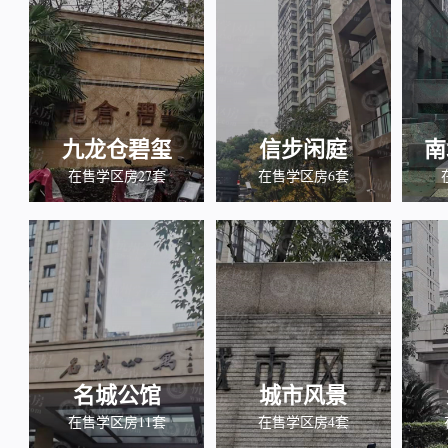
九龙仓碧玺
信步闲庭
南
在售学区房27套
在售学区房6套
名城公馆
城市风景
在售学区房11套
在售学区房4套