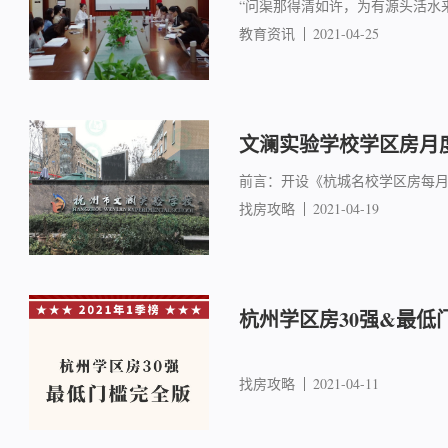
“问渠那得清如许，为有源头活水
教育资讯
2021-04-25
文澜实验学校学区房月度成
前言：开设《杭城名校学区房每
找房攻略
2021-04-19
杭州学区房30强&最低
找房攻略
2021-04-11