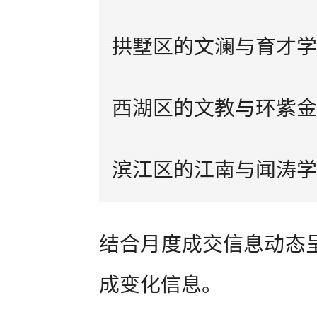
拱墅区的文澜与育才学
西湖区的文教与环紫金
滨江区的江南与闻涛学
结合月度成交信息动态
成变化信息。