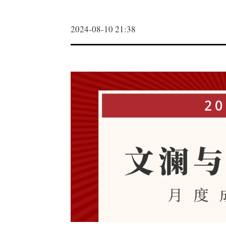
2024-08-10 21:38