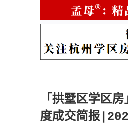
「拱墅区学区房
度成交简报|202