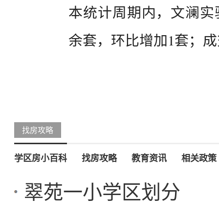
本统计周期内，文澜实验
余套，环比增加1套；成
找房攻略
学区房小百科
找房攻略
教育资讯
相关政策
翠苑一小学区划分