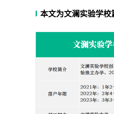
本文为文澜实验学校