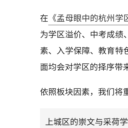
在
《孟母眼中的杭州学
为学区溢价、中考成绩
素、入学保障、教育特
面均会对学区的择序带
依照板块因素，我们将
上城区的崇文与采荷学