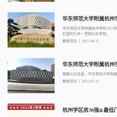
华东师范大学附属杭州学
华东师范大学附属杭州学校202
打造的九年一贯制公办学校。
教育资讯
2021-08-31
华东师范大学附属杭州学
根据公示信息，华东师范大学附属
教育资讯
2021-07-23
杭州学区房30强&最低