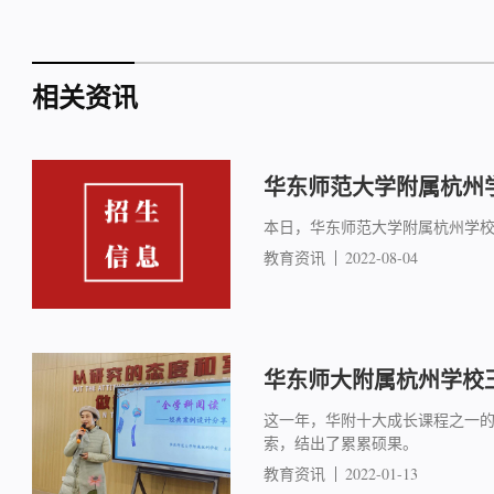
相关资讯
华东师范大学附属杭州学
本日，华东师范大学附属杭州学
教育资讯
2022-08-04
华东师大附属杭州学校
这一年，华附十大成长课程之一的
索，结出了累累硕果。
教育资讯
2022-01-13