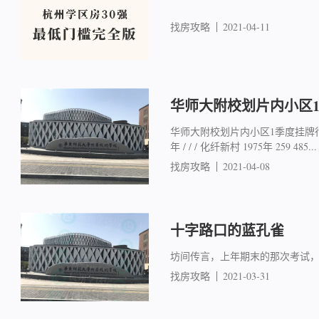
找房攻略
2021-04-11
华师大附校划片内小区
华师大附校划片内小区1季度挂牌行情
年 / / / 化纤新村 1975年 259 485...
找房攻略
2021-04-08
十字路口的蓝孔雀
坊间传言，上年期末的那次考试，向来
找房攻略
2021-03-31