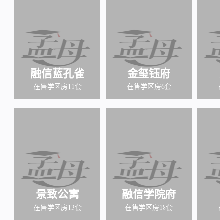
融信蓝孔雀
金玺钰府
在售学区房11套
在售学区房6套
景致公寓
融信学院府
在售学区房13套
在售学区房18套