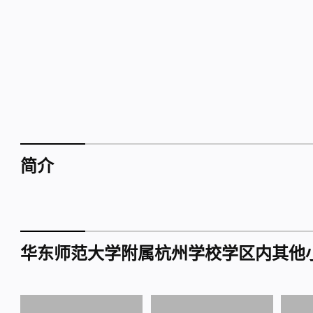
简介
华东师范大学附属杭州学校学区内其他