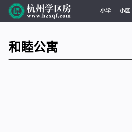
小学
小区
和睦公寓