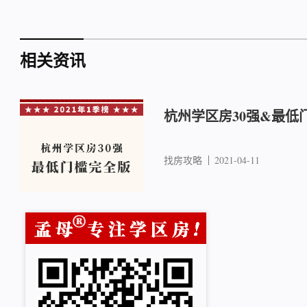
相关资讯
杭州学区房30强&最低
找房攻略
2021-04-11