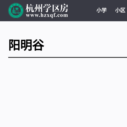
小学
小区
阳明谷