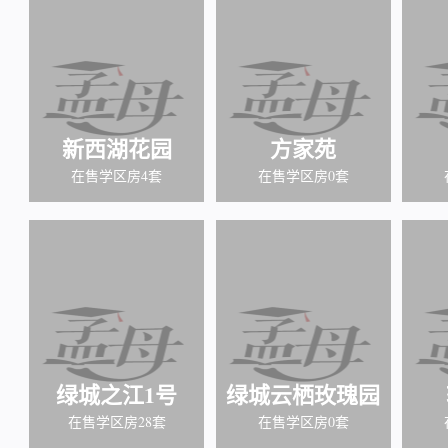
新西湖花园
方家苑
在售学区房4套
在售学区房0套
绿城之江1号
绿城云栖玫瑰园
在售学区房28套
在售学区房0套