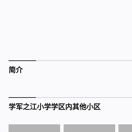
简介
学军之江小学学区内其他小区