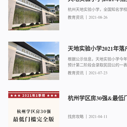
杭州天地实验小学，全国知名学
教育资讯
2021-08-26
天地实验小学2021年
根据公示信息，天地实验小学今年共
预计第二阶段会录取民回公的一
教育资讯
2021-07-23
杭州学区房30强&最低
找房攻略
2021-04-11