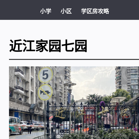
小学
小区
学区房攻略
近江家园七园