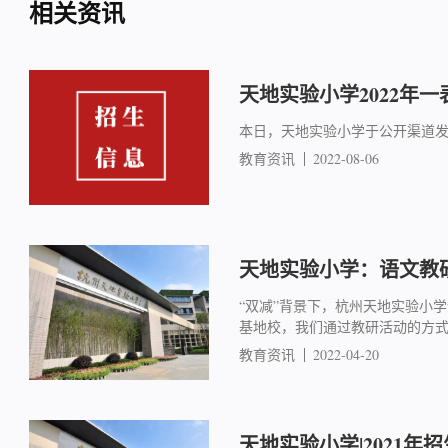
相关资讯
天地实验小学2022年
本日，天地实验小学于公开渠道
教育资讯
2022-08-06
天地实验小学：语文教
“双减”背景下，杭州天地实验小
基地校，我们通过教研活动的方式
教育资讯
2022-04-20
天地实验小学|2021年