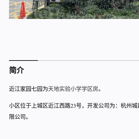
简介
近江家园七园为
天地实验小学学区房
。
小区位于上城区近江西路23号，开发公司为：杭州
限公司。