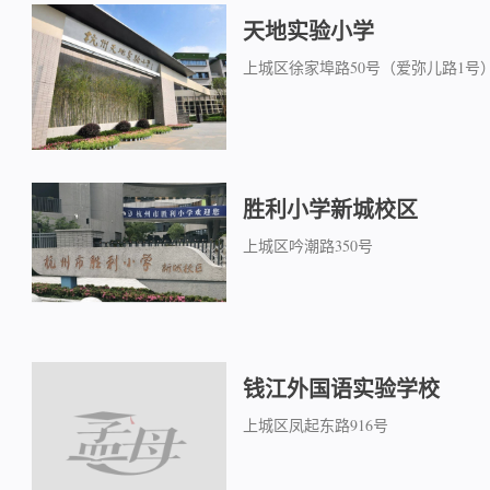
天地实验小学
上城区徐家埠路50号（爱弥儿路1号
胜利小学新城校区
上城区吟潮路350号
钱江外国语实验学校
上城区凤起东路916号