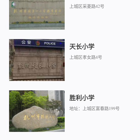
上城区采菱路42号
天长小学
上城区孝女路4号
胜利小学
地址：上城区富春路199号