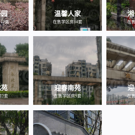
豪园
温馨人家
湘
17套
在售学区房14套
在售
北苑
迎春南苑
迎
房2套
在售学区房5套
在售