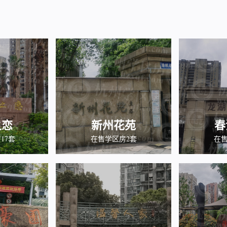
之恋
新州花苑
春
17套
在售学区房2套
在售