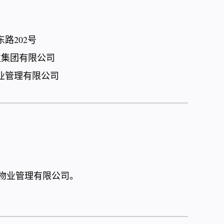
路202号
发集团有限公司
业管理有限公司
物业管理有限公司。