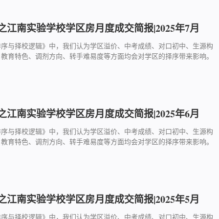
江南实验学校学区房月度成交简报|2025年7月
排序与择校逻辑》中，我们认为学区溢价、中考成绩、对口初中、生源构
、教育特色、调剂方向、转手难易度等方面均会对学区的择序带来影响。
江南实验学校学区房月度成交简报|2025年6月
排序与择校逻辑》中，我们认为学区溢价、中考成绩、对口初中、生源构
、教育特色、调剂方向、转手难易度等方面均会对学区的择序带来影响。
江南实验学校学区房月度成交简报|2025年5月
排序与择校逻辑》中，我们认为学区溢价、中考成绩、对口初中、生源构