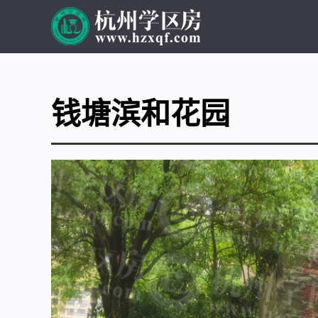
钱塘滨和花园