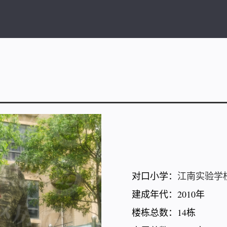
对口小学：
江南实验学
建成年代：2010年
楼栋总数：14栋