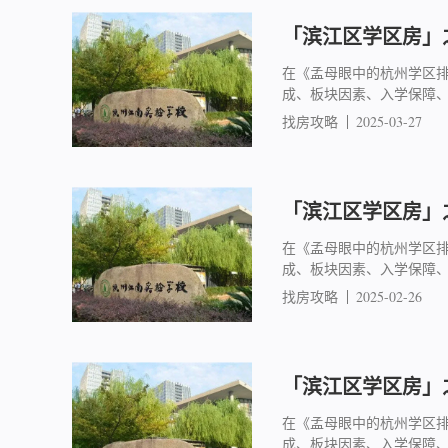
「滨江区学区房」之
在《孟母眼中的杭州学区
成、板块因素、入学保障
找房攻略
2025-03-27
「滨江区学区房」之
在《孟母眼中的杭州学区
成、板块因素、入学保障
找房攻略
2025-02-26
「滨江区学区房」之
在《孟母眼中的杭州学区
成、板块因素、入学保障