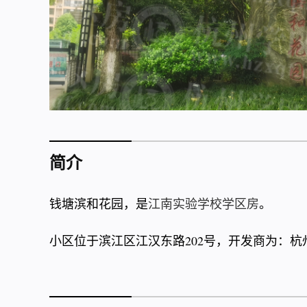
简介
钱塘滨和花园，是
江南实验学校学区房
。
小区位于滨江区江汉东路202号，开发商为：