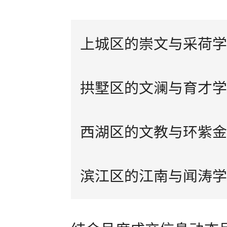
上城区的崇文与采荷学
拱墅区的文澜与育才学
西湖区的文教与环紫金
滨江区的江南与闻涛学