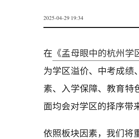
2025-04-29 19:34
在
《孟母眼中的杭州学
为学区溢价、中考成绩
素、入学保障、教育特
面均会对学区的择序带
依照板块因素，我们将