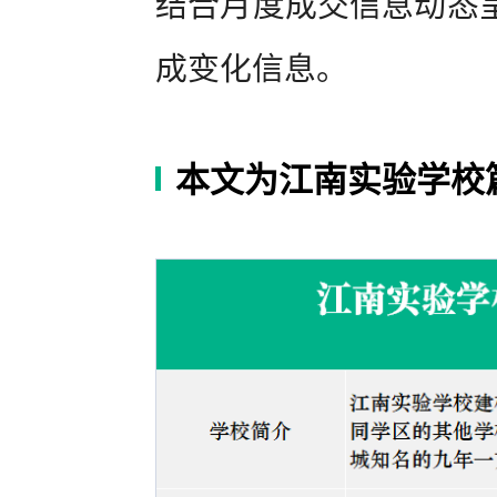
结合月度成交信息动态
成变化信息。
本文为江南实验学校