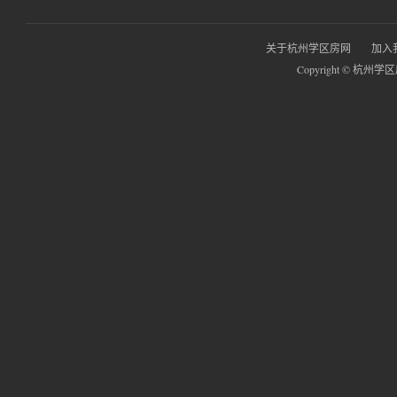
关于杭州学区房网
加入
Copyright © 杭州