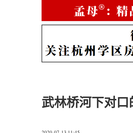
武林桥河下对口
2020-07-13 11:45