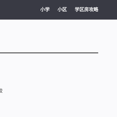
小学
小区
学区房攻略
校