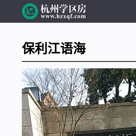
保利江语海