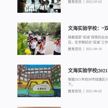
教育资讯
2022-05-02
文海实验学校：“
随着国家“双减”政策的出
召，在学期初对“双减”工
教育资讯
2021-09-10
文海实验学校|202
根据2021年杭州市钱塘
下。
教育资讯
2021-09-02