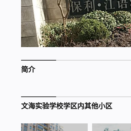
简介
文海实验学校学区内其他小区