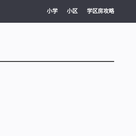
小学
小区
学区房攻略