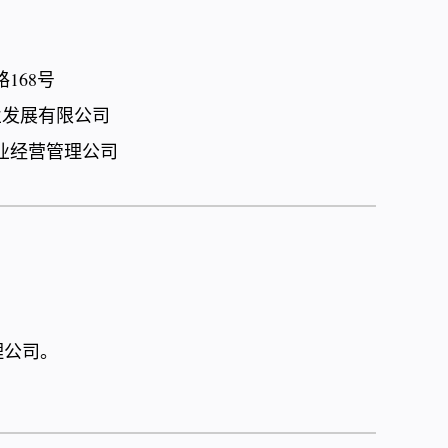
168号
业发展有限公司
业经营管理公司
理公司。