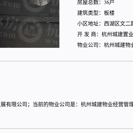
房屋总数：36户
建筑类型：板楼
小区地址：西湖区文二路
开 发 商：杭州城建置
物业公司：杭州城建物
业发展有限公司；当前的物业公司是：杭州城建物业经营管