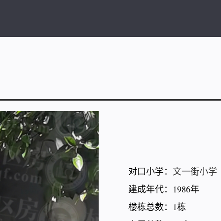
对口小学：
文一街小学
建成年代：1986年
楼栋总数：1栋