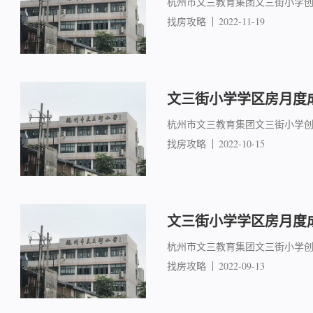
杭州市文三教育集团文三街小学创
找房攻略
2022-11-19
文三街小学学区房月度成
杭州市文三教育集团文三街小学创
找房攻略
2022-10-15
文三街小学学区房月度成
杭州市文三教育集团文三街小学创
找房攻略
2022-09-13