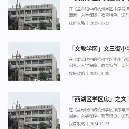
在《孟母眼中的杭州学区排序与
因素、入学保障、教育特色、调
找房攻略
2025-02-22
「文教学区」文三街小学月
在《孟母眼中的杭州学区排序与
因素、入学保障、教育特色、调
找房攻略
2025-01-20
「西湖区学区房」之文三
在《孟母眼中的杭州学区排序与
因素、入学保障、教育特色、调
找房攻略
2024-12-25