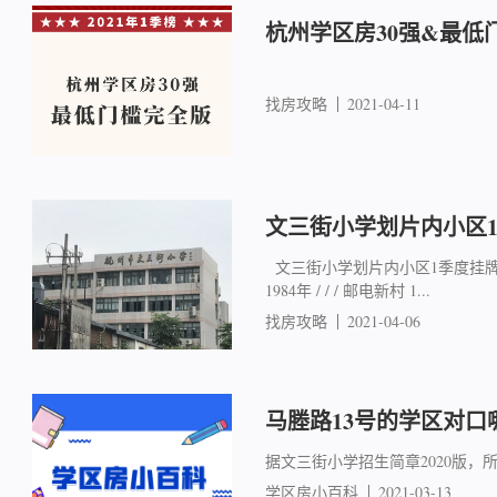
杭州学区房30强&最低
找房攻略
2021-04-11
文三街小学划片内小区
文三街小学划片内小区1季度挂牌行情
1984年 / / / 邮电新村 1...
找房攻略
2021-04-06
马塍路13号的学区对口
据文三街小学招生简章2020版，
学区房小百科
2021-03-13