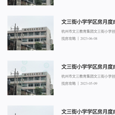
文三街小学学区房月度成
杭州市文三教育集团文三街小学创
找房攻略
2023-06-08
文三街小学学区房月度成
杭州市文三教育集团文三街小学创
找房攻略
2023-05-09
文三街小学学区房月度成