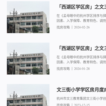
「西湖区学区房」之文三
在《孟母眼中的杭州学区排序与
因素、入学保障、教育特色、调
找房攻略
2024-02-26
「西湖区学区房」之文三
在《孟母眼中的杭州学区排序与
因素、入学保障、教育特色、调
找房攻略
2024-01-28
文三街小学学区房月度成交
杭州市文三教育集团文三街小学创
找房攻略
2023-12-15