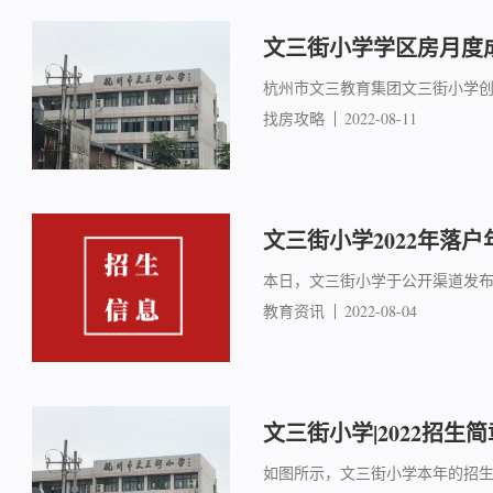
文三街小学学区房月度成交
杭州市文三教育集团文三街小学创
找房攻略
2022-08-11
文三街小学2022年落户
本日，文三街小学于公开渠道发
教育资讯
2022-08-04
文三街小学|2022招生简
如图所示，文三街小学本年的招生