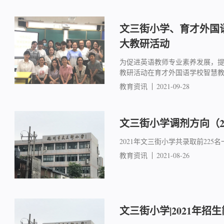
文三街小学、育才外国
大教研活动
为促进英语教师专业素养发展，提
教研活动在育才外国语学校智慧
教育资讯
2021-09-28
文三街小学调剂方向（2
2021年文三街小学共录取前225名
教育资讯
2021-08-26
文三街小学|2021年招