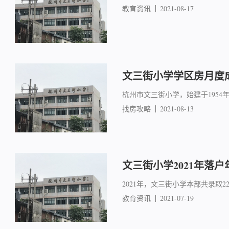
教育资讯
2021-08-17
文三街小学学区房月度成
杭州市文三街小学，始建于1954
找房攻略
2021-08-13
文三街小学2021年落户
2021年，文三街小学本部共录取2
教育资讯
2021-07-19