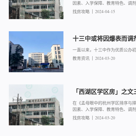
因素、入学保障、教育特色、调
找房攻略
2024-04-15
十三中或将因爆表而调
一直以来，十三中作为优质公办
教育资讯
2024-03-20
「西湖区学区房」之文三
在《孟母眼中的杭州学区排序与
因素、入学保障、教育特色、调
找房攻略
2024-03-20