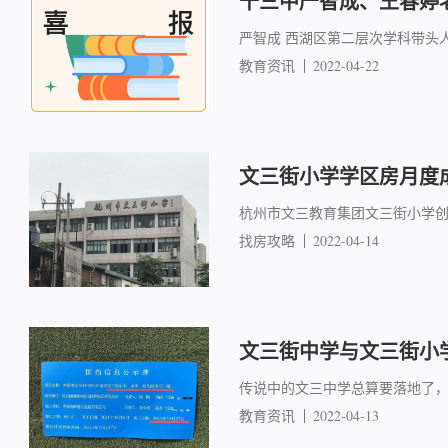
十三中严智成、王春婷
严智成 西湖区第二层次学科带头
教育资讯
2022-04-22
文三街小学学区房月度成
杭州市文三教育集团文三街小学创
找房攻略
2022-04-14
文三街中学与文三街小学
传说中的文三中学总算要落地了，按
教育资讯
2022-04-13