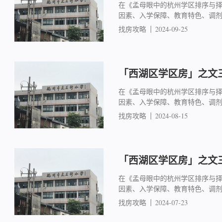
在《孟母眼中的杭州学区排序与
因素、入学保障、教育特色、调
找房攻略
2024-09-25
「西湖区学区房」之文三
在《孟母眼中的杭州学区排序与
因素、入学保障、教育特色、调
找房攻略
2024-08-15
「西湖区学区房」之文三
在《孟母眼中的杭州学区排序与
因素、入学保障、教育特色、调
找房攻略
2024-07-23