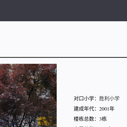
对口小学：
胜利小学
建成年代：2001年
楼栋总数：3栋