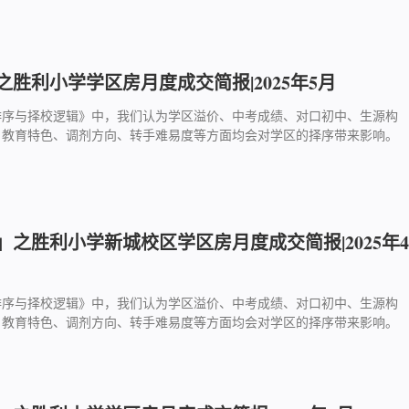
胜利小学学区房月度成交简报|2025年5月
排序与择校逻辑》中，我们认为学区溢价、中考成绩、对口初中、生源构
、教育特色、调剂方向、转手难易度等方面均会对学区的择序带来影响。
之胜利小学新城校区学区房月度成交简报|2025年4
排序与择校逻辑》中，我们认为学区溢价、中考成绩、对口初中、生源构
、教育特色、调剂方向、转手难易度等方面均会对学区的择序带来影响。