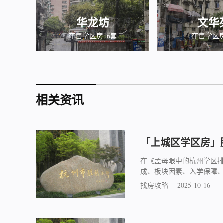
华龙坊
文华
在售学区房16套
在售学区
相关资讯
「上城区学区房」胜
在《孟母眼中的杭州学区
成、板块因素、入学保障
找房攻略
2025-10-16