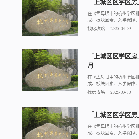
「上城区区学区房」
在《孟母眼中的杭州学区
成、板块因素、入学保障
找房攻略
2025-04-09
「上城区区学区房」
月
在《孟母眼中的杭州学区
成、板块因素、入学保障
找房攻略
2025-03-10
「上城区区学区房」
在《孟母眼中的杭州学区
成、板块因素、入学保障