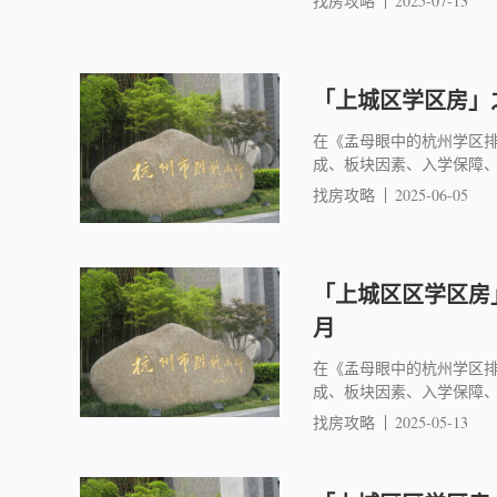
找房攻略
2025-07-13
「上城区学区房」之
在《孟母眼中的杭州学区
成、板块因素、入学保障
找房攻略
2025-06-05
「上城区区学区房」
月
在《孟母眼中的杭州学区
成、板块因素、入学保障
找房攻略
2025-05-13