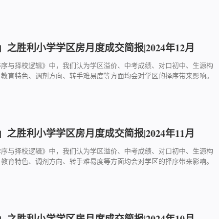
之胜利小学学区房月度成交简报|2024年12月
排序与择校逻辑》中，我们认为学区溢价、中考成绩、对口初中、生源构
、教育特色、调剂方向、转手难易度等方面均会对学区的择序带来影响。
之胜利小学学区房月度成交简报|2024年11月
排序与择校逻辑》中，我们认为学区溢价、中考成绩、对口初中、生源构
、教育特色、调剂方向、转手难易度等方面均会对学区的择序带来影响。
之胜利小学学区房月度成交简报|2024年10月