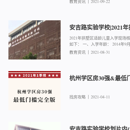
教育资讯
2021-09-22
安吉路实验学校|2021
2021年拱墅区适龄儿童入学现场
如下： 一、入学年龄： 2014年9月1
教育资讯
2021-08-31
杭州学区房30强&最低
找房攻略
2021-04-11
安吉路实验学校划片内