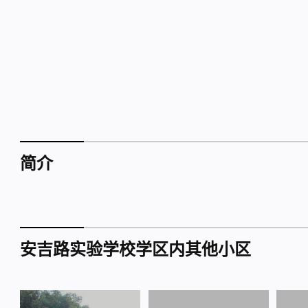
简介
安吉路实验学校学区内其他小区