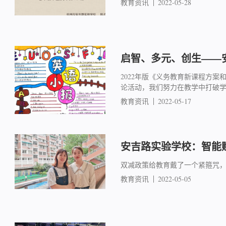
教育资讯
2022-05-28
启智、多元、创生——
2022年版《义务教育新课程方
论活动，我们努力在教学中打破学
教育资讯
2022-05-17
安吉路实验学校：智能
双减政策给教育戴了一个紧箍咒
教育资讯
2022-05-05