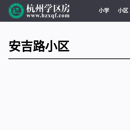
小学
小区
安吉路小区