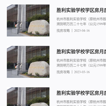
胜利实验学校学区房月度
杭州市胜利实验学校（原杭州市
溯到明万历二十七年（公元1599
找房攻略
2023-04-16
胜利实验学校学区房月度
杭州市胜利实验学校（原杭州市
溯到明万历二十七年（公元1599
找房攻略
2023-03-16
胜利实验学校学区房月度
杭州市胜利实验学校（原杭州市