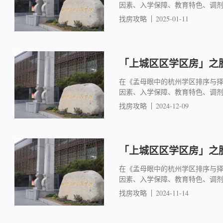
因素、入学保障、教育特色、调
找房攻略
2025-01-11
「上城区区学区房」之胜
在《孟母眼中的杭州学区排序与
因素、入学保障、教育特色、调
找房攻略
2024-12-09
「上城区区学区房」之胜
在《孟母眼中的杭州学区排序与
因素、入学保障、教育特色、调
找房攻略
2024-11-14