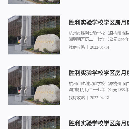
胜利实验学校学区房月度
杭州市胜利实验学校（原杭州市
溯到明万历二十七年（公元1599
找房攻略
2022-05-14
胜利实验学校学区房月度
杭州市胜利实验学校（原杭州市
溯到明万历二十七年（公元1599
找房攻略
2022-04-18
胜利实验学校学区房月度成