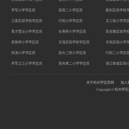
学军小学学区房
采荷二小学区房
胜利实验学校
江南实验学校学区房
行知小学学区房
文三街小学学
育才登云小学学区房
长寿桥小学学区房
安吉路实验学
卖鱼桥小学学区房
文海实验学校学区房
天地实验小学
闻涛小学学区房
浙大二附小学区房
行知二小学区
学军之江小学学区房
竞舟第二小学学区房
钱江新城实验
关于杭州学区房网
加入
Copyright © 杭州