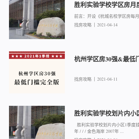
胜利实验学校学区房月度成
前言：开设《杭城名校学区房每
找房攻略
2021-04-14
杭州学区房30强&最低
找房攻略
2021-04-11
胜利实验学校划片内小
胜利实验学校划片内小区1季度挂牌行
年 / / / 金色海岸 2007年 ...