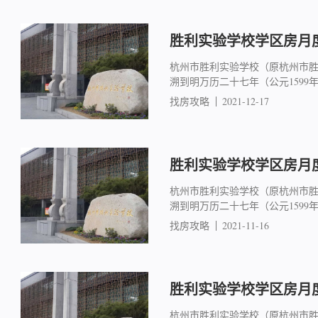
胜利实验学校学区房月度成
杭州市胜利实验学校（原杭州市
溯到明万历二十七年（公元1599
找房攻略
2021-12-17
胜利实验学校学区房月度成
杭州市胜利实验学校（原杭州市
溯到明万历二十七年（公元1599
找房攻略
2021-11-16
胜利实验学校学区房月度
杭州市胜利实验学校（原杭州市