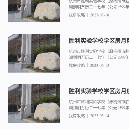
杭州市胜利实验学校（原杭州市
溯到明万历二十七年（公元1599
找房攻略
2023-07-18
胜利实验学校学区房月度
杭州市胜利实验学校（原杭州市
溯到明万历二十七年（公元1599
找房攻略
2023-06-13
胜利实验学校学区房月度
杭州市胜利实验学校（原杭州市
溯到明万历二十七年（公元1599
找房攻略
2023-05-14