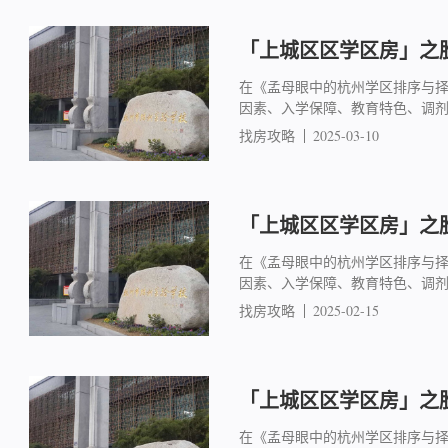
「上城区区学区房」之胜
在《孟母眼中的杭州学区排序与
因素、入学保障、教育特色、调
找房攻略
2025-03-10
「上城区区学区房」之胜
在《孟母眼中的杭州学区排序与
因素、入学保障、教育特色、调
找房攻略
2025-02-15
「上城区区学区房」之胜
在《孟母眼中的杭州学区排序与