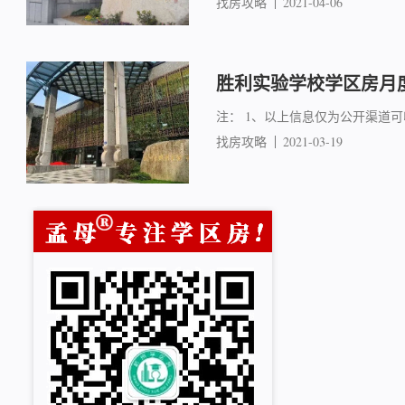
找房攻略
2021-04-06
胜利实验学校学区房月度成交
注： 1、以上信息仅为公开渠道
找房攻略
2021-03-19