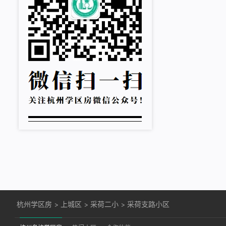
杭州学区房
>
上城区
>
采荷二小
>
采荷支路小区