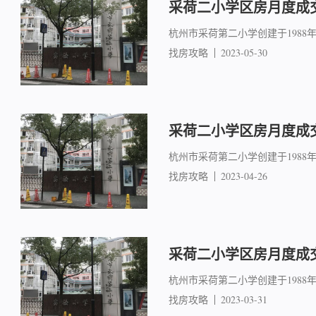
采荷二小学区房月度成交简
杭州市采荷第二小学创建于1988
找房攻略
2023-05-30
采荷二小学区房月度成交简
杭州市采荷第二小学创建于1988
找房攻略
2023-04-26
采荷二小学区房月度成交简
杭州市采荷第二小学创建于1988
找房攻略
2023-03-31