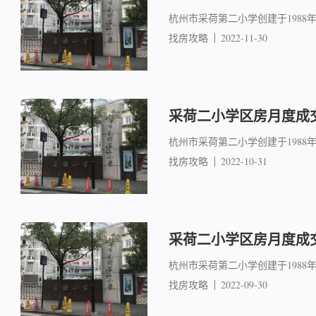
杭州市采荷第二小学创建于1988
找房攻略
2022-11-30
采荷二小学区房月度成交简
杭州市采荷第二小学创建于1988
找房攻略
2022-10-31
采荷二小学区房月度成交简
杭州市采荷第二小学创建于1988
找房攻略
2022-09-30