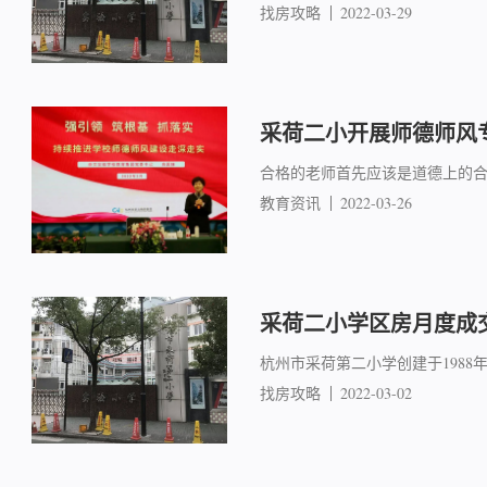
找房攻略
2022-03-29
采荷二小开展师德师风
合格的老师首先应该是道德上的
教育资讯
2022-03-26
采荷二小学区房月度成交简
杭州市采荷第二小学创建于1988
找房攻略
2022-03-02