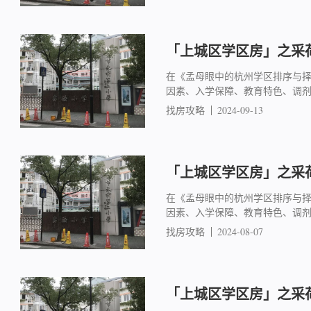
「上城区学区房」之采荷
在《孟母眼中的杭州学区排序与
因素、入学保障、教育特色、调
找房攻略
2024-09-13
「上城区学区房」之采荷
在《孟母眼中的杭州学区排序与
因素、入学保障、教育特色、调
找房攻略
2024-08-07
「上城区学区房」之采荷