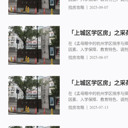
找房攻略
2025-09-07
「上城区学区房」之采荷
在《孟母眼中的杭州学区排序与
因素、入学保障、教育特色、调
找房攻略
2025-08-07
「上城区学区房」之采荷
在《孟母眼中的杭州学区排序与
因素、入学保障、教育特色、调
找房攻略
2025-07-13