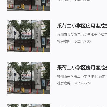
采荷二小学区房月度成交简
杭州市采荷第二小学创建于1988
找房攻略
2023-07-30
采荷二小学区房月度成交简
杭州市采荷第二小学创建于1988
找房攻略
2023-06-29