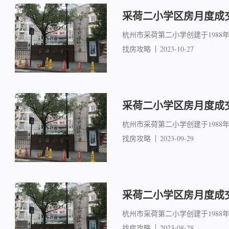
采荷二小学区房月度成交简
杭州市采荷第二小学创建于1988
找房攻略
2023-10-27
采荷二小学区房月度成交简
杭州市采荷第二小学创建于1988
找房攻略
2023-09-29
采荷二小学区房月度成交简
杭州市采荷第二小学创建于1988
找房攻略
2023-08-28