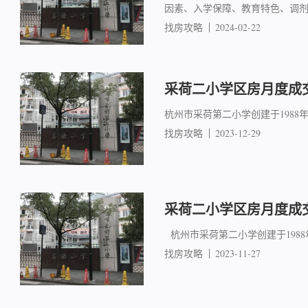
因素、入学保障、教育特色、调
找房攻略
2024-02-22
采荷二小学区房月度成交简
杭州市采荷第二小学创建于1988
找房攻略
2023-12-29
采荷二小学区房月度成交简
杭州市采荷第二小学创建于198
找房攻略
2023-11-27