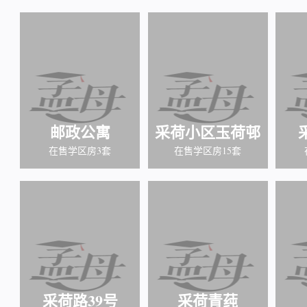
邮政公寓
采荷小区玉荷邨
在售学区房3套
在售学区房15套
采荷路39号
采荷青莼