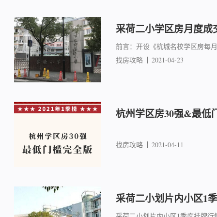
采荷二小学区房月度成交简
前言：开设《杭城名校学区房每
找房攻略
2021-04-23
杭州学区房30强&最低
找房攻略
2021-04-11
采荷二小划片内小区1
采荷二小划片内小区1季度挂牌行情 