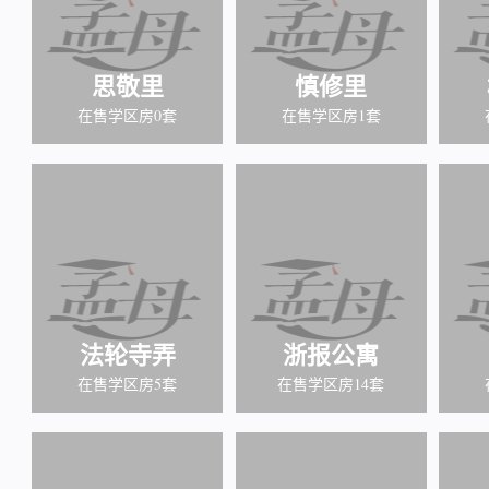
思敬里
慎修里
在售学区房0套
在售学区房1套
法轮寺弄
浙报公寓
在售学区房5套
在售学区房14套