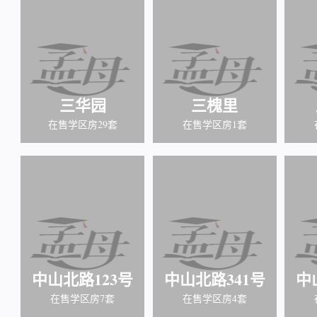
三华园
三槐里
在售学区房29套
在售学区房1套
中山北路123号
中山北路341号
中
在售学区房7套
在售学区房4套