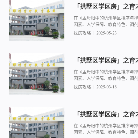
「拱墅区学区房」之育才
在《孟母眼中的杭州学区排序与
因素、入学保障、教育特色、调
找房攻略
2025-05-23
「拱墅区学区房」之育才
在《孟母眼中的杭州学区排序与
因素、入学保障、教育特色、调
找房攻略
2025-03-18
「拱墅区学区房」之育才
在《孟母眼中的杭州学区排序与
因素、入学保障、教育特色、调