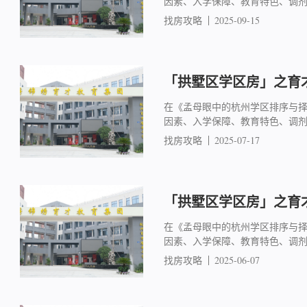
因素、入学保障、教育特色、调
找房攻略
2025-09-15
「拱墅区学区房」之育才
在《孟母眼中的杭州学区排序与
因素、入学保障、教育特色、调
找房攻略
2025-07-17
「拱墅区学区房」之育才
在《孟母眼中的杭州学区排序与
因素、入学保障、教育特色、调
找房攻略
2025-06-07