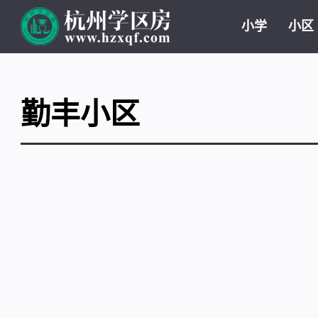
小学
小区
勤丰小区