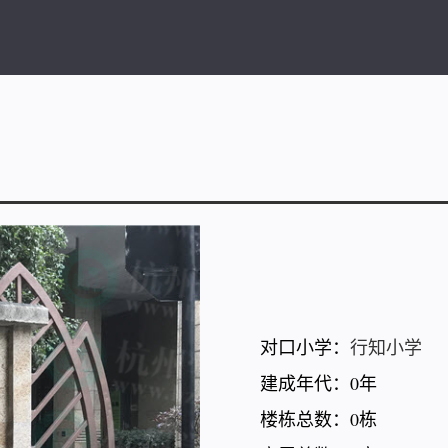
对口小学：
行知小学
建成年代：0年
楼栋总数：0栋