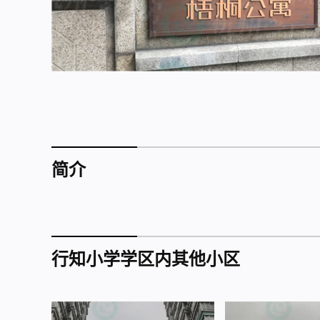
简介
行知小学学区内其他小区