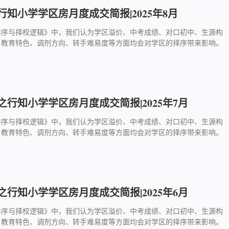
知小学学区房月度成交简报|2025年8月
排序与择校逻辑》中，我们认为学区溢价、中考成绩、对口初中、生源构
、教育特色、调剂方向、转手难易度等方面均会对学区的择序带来影响。
行知小学学区房月度成交简报|2025年7月
排序与择校逻辑》中，我们认为学区溢价、中考成绩、对口初中、生源构
、教育特色、调剂方向、转手难易度等方面均会对学区的择序带来影响。
行知小学学区房月度成交简报|2025年6月
排序与择校逻辑》中，我们认为学区溢价、中考成绩、对口初中、生源构
、教育特色、调剂方向、转手难易度等方面均会对学区的择序带来影响。