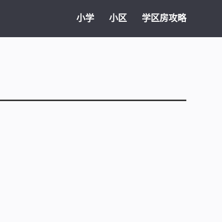
小学
小区
学区房攻略