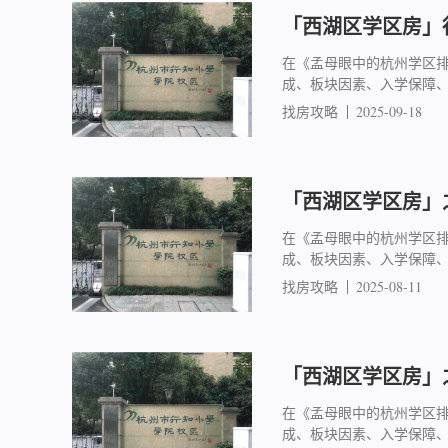
「西湖区学区房」行
在《孟母眼中的杭州学区
成、板块因素、入学保障
找房攻略
2025-09-18
「西湖区学区房」之
在《孟母眼中的杭州学区
成、板块因素、入学保障
找房攻略
2025-08-11
「西湖区学区房」之
在《孟母眼中的杭州学区
成、板块因素、入学保障