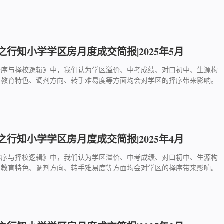
行知小学学区房月度成交简报|2025年5月
排序与择校逻辑》中，我们认为学区溢价、中考成绩、对口初中、生源构
、教育特色、调剂方向、转手难易度等方面均会对学区的择序带来影响。
行知小学学区房月度成交简报|2025年4月
排序与择校逻辑》中，我们认为学区溢价、中考成绩、对口初中、生源构
、教育特色、调剂方向、转手难易度等方面均会对学区的择序带来影响。