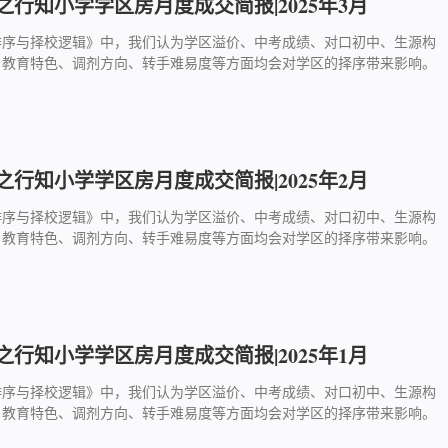
行知小学学区房月度成交简报|2025年3月
排序与择校逻辑》中，我们认为学区溢价、中考成绩、对口初中、生源构
、教育特色、调剂方向、转手难易度等方面均会对学区的择序带来影响。
行知小学学区房月度成交简报|2025年2月
排序与择校逻辑》中，我们认为学区溢价、中考成绩、对口初中、生源构
、教育特色、调剂方向、转手难易度等方面均会对学区的择序带来影响。
行知小学学区房月度成交简报|2025年1月
排序与择校逻辑》中，我们认为学区溢价、中考成绩、对口初中、生源构
、教育特色、调剂方向、转手难易度等方面均会对学区的择序带来影响。