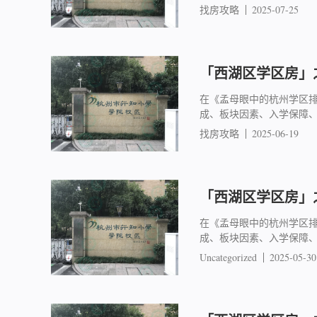
找房攻略
2025-07-25
「西湖区学区房」之
在《孟母眼中的杭州学区
成、板块因素、入学保障
找房攻略
2025-06-19
「西湖区学区房」之
在《孟母眼中的杭州学区
成、板块因素、入学保障
Uncategorized
2025-05-30