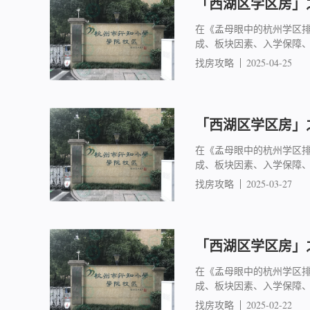
「西湖区学区房」之
在《孟母眼中的杭州学区
成、板块因素、入学保障
找房攻略
2025-04-25
「西湖区学区房」之
在《孟母眼中的杭州学区
成、板块因素、入学保障
找房攻略
2025-03-27
「西湖区学区房」之
在《孟母眼中的杭州学区
成、板块因素、入学保障
找房攻略
2025-02-22