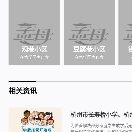
观巷小区
豆腐巷小区
在售学区房14套
在售学区房19套
相关资讯
杭州市长寿桥小学、杭州
为妥善解决部分家庭学生放学后
育局相关文件要求，我校将根据