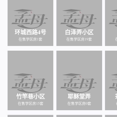
环城西路4号
白泽弄小区
在售学区房1套
在售学区房19套
竹竿巷小区
耶稣堂弄
在售学区房15套
在售学区房0套