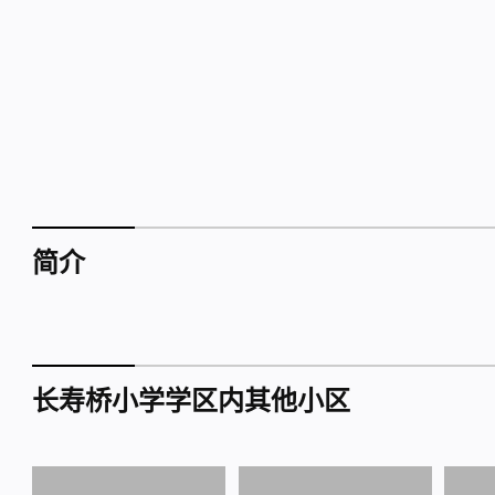
简介
长寿桥小学学区内其他小区