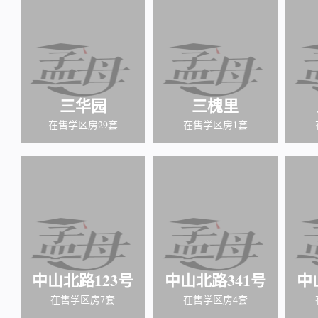
三华园
三槐里
在售学区房29套
在售学区房1套
中山北路123号
中山北路341号
中
在售学区房7套
在售学区房4套