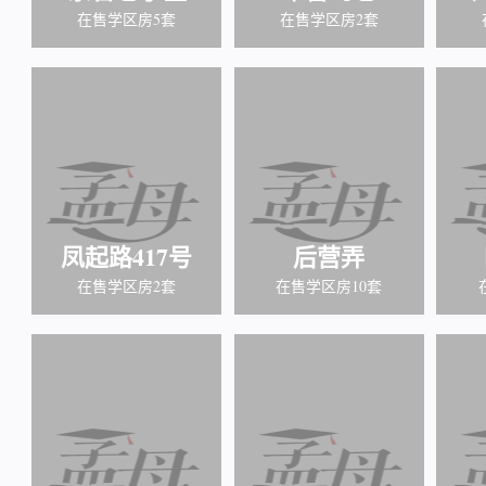
在售学区房5套
在售学区房2套
凤起路417号
后营弄
在售学区房2套
在售学区房10套