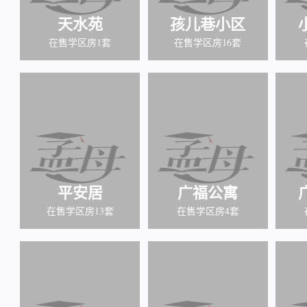
天水苑
孩儿巷小区
在售学区房1套
在售学区房16套
平安居
广福公寓
在售学区房13套
在售学区房4套