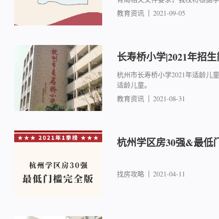
教育资讯
2021-09-05
长寿桥小学|2021年招
杭州市长寿桥小学2021年适龄儿童入
适龄儿童。
教育资讯
2021-08-31
杭州学区房30强&最低
找房攻略
2021-04-11