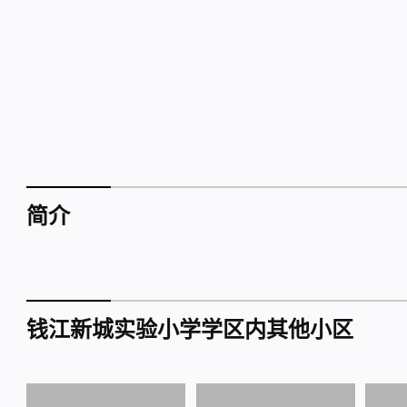
简介
钱江新城实验小学学区内其他小区