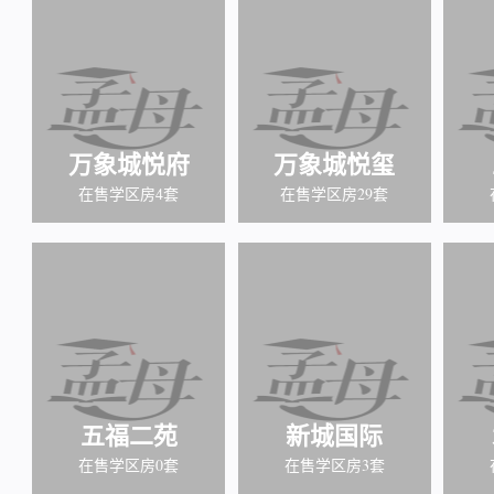
万象城悦府
万象城悦玺
在售学区房4套
在售学区房29套
五福二苑
新城国际
在售学区房0套
在售学区房3套