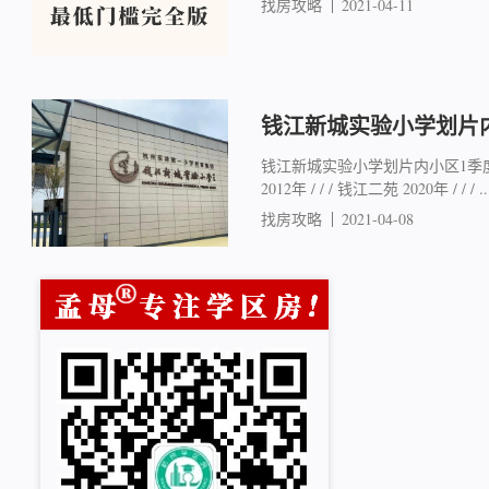
找房攻略
2021-04-11
钱江新城实验小学划片
钱江新城实验小学划片内小区1季度
2012年 / / / 钱江二苑 2020年 / / / ..
找房攻略
2021-04-08