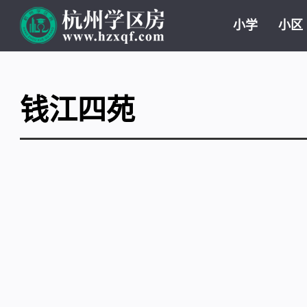
小学
小区
钱江四苑