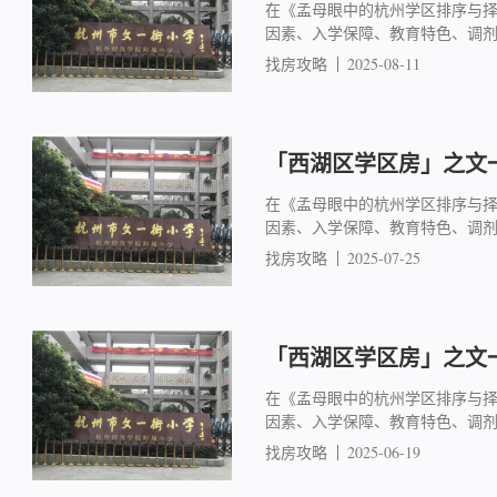
在《孟母眼中的杭州学区排序与
因素、入学保障、教育特色、调
找房攻略
2025-08-11
「西湖区学区房」之文一
在《孟母眼中的杭州学区排序与
因素、入学保障、教育特色、调
找房攻略
2025-07-25
「西湖区学区房」之文一
在《孟母眼中的杭州学区排序与
因素、入学保障、教育特色、调
找房攻略
2025-06-19