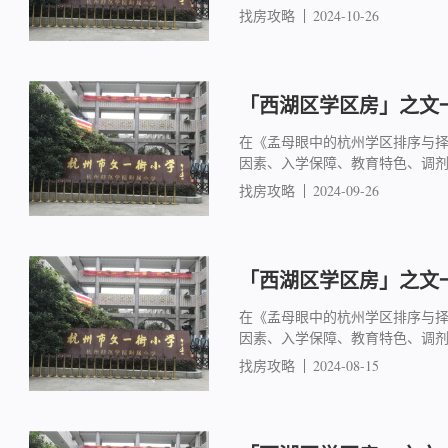
找房攻略
2024-10-26
「西湖区学区房」之文一
在《孟母眼中的杭州学区排序与
因素、入学保障、教育特色、调
找房攻略
2024-09-26
「西湖区学区房」之文一
在《孟母眼中的杭州学区排序与
因素、入学保障、教育特色、调
找房攻略
2024-08-15