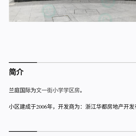
简介
兰庭国际为
文一街小学学区房
。
小区建成于2006年，开发商为：浙江华都房地产开