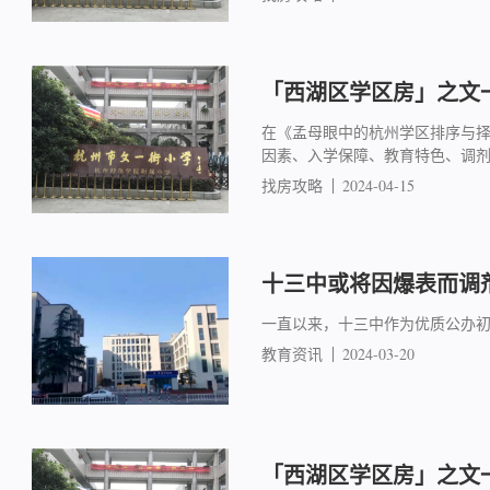
「西湖区学区房」之文一
在《孟母眼中的杭州学区排序与
因素、入学保障、教育特色、调
找房攻略
2024-04-15
十三中或将因爆表而调
一直以来，十三中作为优质公办
教育资讯
2024-03-20
「西湖区学区房」之文一