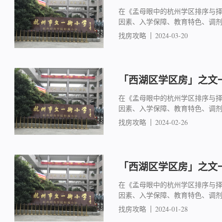
在《孟母眼中的杭州学区排序与
因素、入学保障、教育特色、调
找房攻略
2024-03-20
「西湖区学区房」之文一
在《孟母眼中的杭州学区排序与
因素、入学保障、教育特色、调
找房攻略
2024-02-26
「西湖区学区房」之文一
在《孟母眼中的杭州学区排序与
因素、入学保障、教育特色、调
找房攻略
2024-01-28