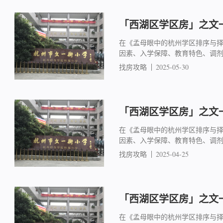
「西湖区学区房」之文一
在《孟母眼中的杭州学区排序与
因素、入学保障、教育特色、调
找房攻略
2025-05-30
「西湖区学区房」之文一
在《孟母眼中的杭州学区排序与
因素、入学保障、教育特色、调
找房攻略
2025-04-25
「西湖区学区房」之文一
在《孟母眼中的杭州学区排序与