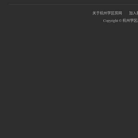
关于杭州学区房网
加入
Copyright © 杭州