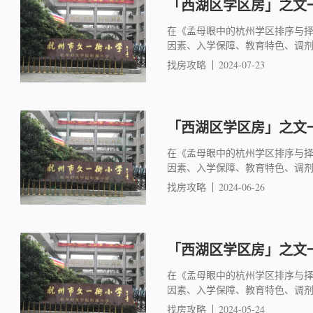
「西湖区学区房」之文一
在《孟母眼中的杭州学区排序与
因素、入学保障、教育特色、调
找房攻略
2024-07-23
「西湖区学区房」之文一
在《孟母眼中的杭州学区排序与
因素、入学保障、教育特色、调
找房攻略
2024-06-26
「西湖区学区房」之文一
在《孟母眼中的杭州学区排序与
因素、入学保障、教育特色、调
找房攻略
2024-05-24