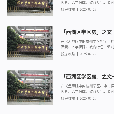
因素、入学保障、教育特色、调
找房攻略
2025-03-27
「西湖区学区房」之文一
在《孟母眼中的杭州学区排序与
因素、入学保障、教育特色、调
找房攻略
2025-02-22
「西湖区学区房」之文一
在《孟母眼中的杭州学区排序与
因素、入学保障、教育特色、调
找房攻略
2025-01-20