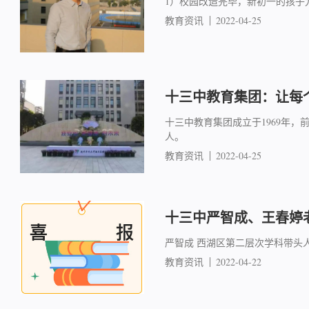
1）校园改造完毕，新初一的孩子
教育资讯
2022-04-25
十三中教育集团：让每
十三中教育集团成立于1969年，
人。
教育资讯
2022-04-25
十三中严智成、王春婷
严智成 西湖区第二层次学科带头
教育资讯
2022-04-22