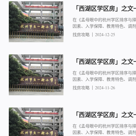
「西湖区学区房」之文一
在《孟母眼中的杭州学区排序与
因素、入学保障、教育特色、调
找房攻略
2024-12-25
「西湖区学区房」之文一
在《孟母眼中的杭州学区排序与
因素、入学保障、教育特色、调
找房攻略
2024-11-26
「西湖区学区房」之文一
在《孟母眼中的杭州学区排序与
因素、入学保障、教育特色、调