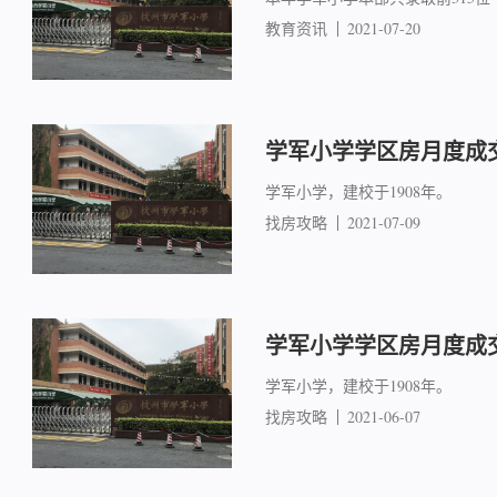
教育资讯
2021-07-20
学军小学学区房月度成交简
学军小学，建校于1908年。
找房攻略
2021-07-09
学军小学学区房月度成交简
学军小学，建校于1908年。
找房攻略
2021-06-07