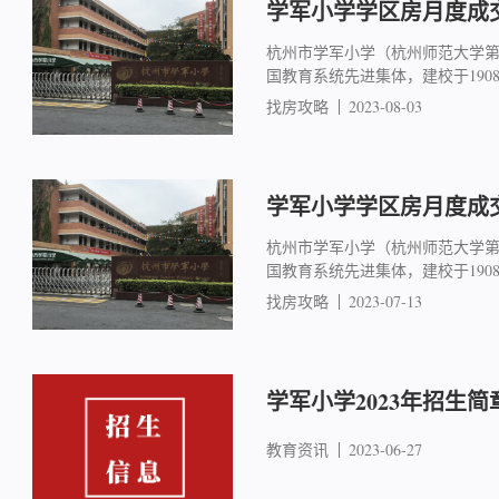
学军小学学区房月度成交简
杭州市学军小学（杭州师范大学
国教育系统先进集体，建校于19
找房攻略
2023-08-03
学军小学学区房月度成交简
杭州市学军小学（杭州师范大学
国教育系统先进集体，建校于19
找房攻略
2023-07-13
学军小学2023年招生简
教育资讯
2023-06-27