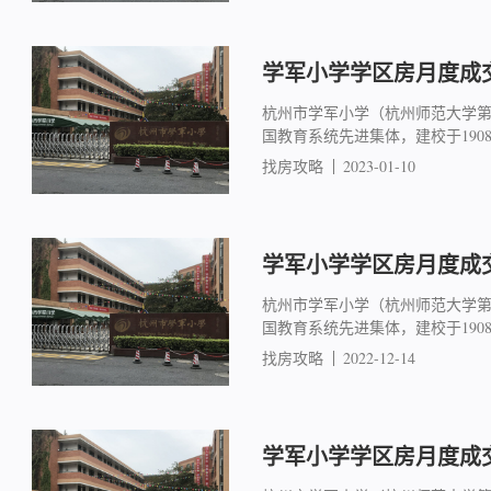
学军小学学区房月度成交简
杭州市学军小学（杭州师范大学
国教育系统先进集体，建校于19
找房攻略
2023-01-10
学军小学学区房月度成交简
杭州市学军小学（杭州师范大学
国教育系统先进集体，建校于19
找房攻略
2022-12-14
学军小学学区房月度成交简