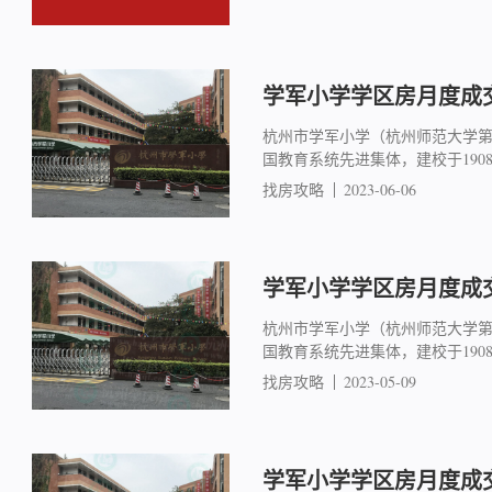
学军小学学区房月度成交简
杭州市学军小学（杭州师范大学
国教育系统先进集体，建校于19
找房攻略
2023-06-06
学军小学学区房月度成交简
杭州市学军小学（杭州师范大学
国教育系统先进集体，建校于19
找房攻略
2023-05-09
学军小学学区房月度成交简