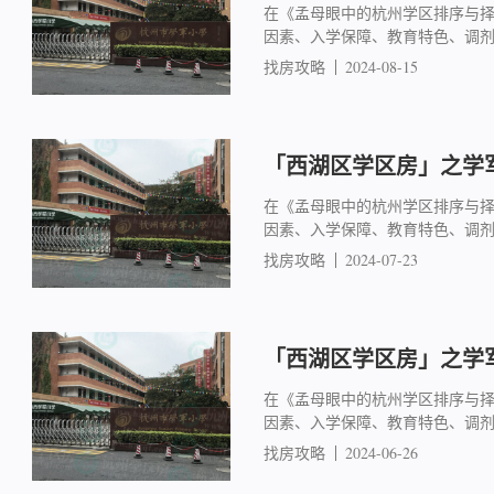
在《孟母眼中的杭州学区排序与
因素、入学保障、教育特色、调
找房攻略
2024-08-15
「西湖区学区房」之学军
在《孟母眼中的杭州学区排序与
因素、入学保障、教育特色、调
找房攻略
2024-07-23
「西湖区学区房」之学军
在《孟母眼中的杭州学区排序与
因素、入学保障、教育特色、调
找房攻略
2024-06-26