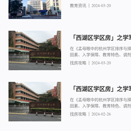
教育资讯
2024-03-20
「西湖区学区房」之学军
在《孟母眼中的杭州学区排序与
因素、入学保障、教育特色、调
找房攻略
2024-03-20
「西湖区学区房」之学军
在《孟母眼中的杭州学区排序与
因素、入学保障、教育特色、调
找房攻略
2024-02-26