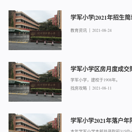
学军小学|2021年招生简
教育资讯
2021-08-24
学军小学区房月度成交简报
学军小学，建校于1908年。
找房攻略
2021-08-11
学军小学2021年落户年
本年学军小学本部共录取前315