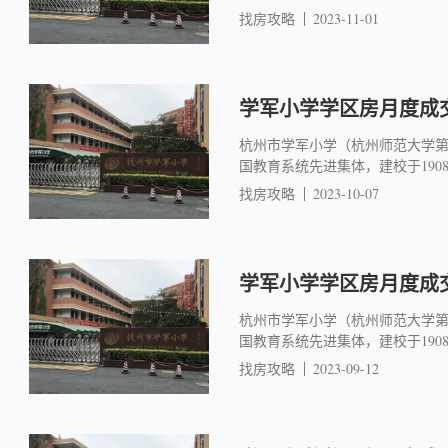
找房攻略
2023-11-01
学军小学学区房月度成交简
杭州市学军小学（杭州师范大学
国教育系统先进集体，建校于19
找房攻略
2023-10-07
学军小学学区房月度成交简
杭州市学军小学（杭州师范大学
国教育系统先进集体，建校于19
找房攻略
2023-09-12