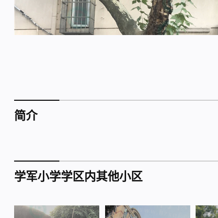
简介
学军小学学区内其他小区