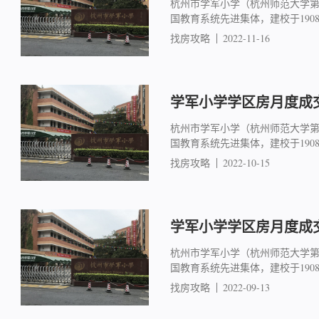
杭州市学军小学（杭州师范大学
国教育系统先进集体，建校于19
找房攻略
2022-11-16
学军小学学区房月度成交简
杭州市学军小学（杭州师范大学
国教育系统先进集体，建校于19
找房攻略
2022-10-15
学军小学学区房月度成交简
杭州市学军小学（杭州师范大学
国教育系统先进集体，建校于19
找房攻略
2022-09-13