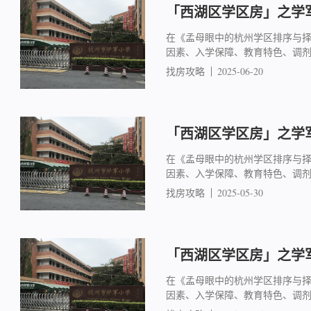
「西湖区学区房」之学军
在《孟母眼中的杭州学区排序与
因素、入学保障、教育特色、调
找房攻略
2025-06-20
「西湖区学区房」之学军
在《孟母眼中的杭州学区排序与
因素、入学保障、教育特色、调
找房攻略
2025-05-30
「西湖区学区房」之学军
在《孟母眼中的杭州学区排序与
因素、入学保障、教育特色、调