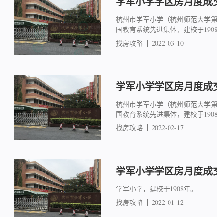
学军小学学区房月度成交简
杭州市学军小学（杭州师范大学
国教育系统先进集体，建校于19
找房攻略
2022-03-10
学军小学学区房月度成交简
杭州市学军小学（杭州师范大学
国教育系统先进集体，建校于19
找房攻略
2022-02-17
学军小学学区房月度成交简
学军小学，建校于1908年。
找房攻略
2022-01-12