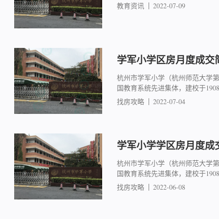
教育资讯
2022-07-09
学军小学区房月度成交简报
杭州市学军小学（杭州师范大学
国教育系统先进集体，建校于19
找房攻略
2022-07-04
学军小学学区房月度成交简
杭州市学军小学（杭州师范大学
国教育系统先进集体，建校于19
找房攻略
2022-06-08