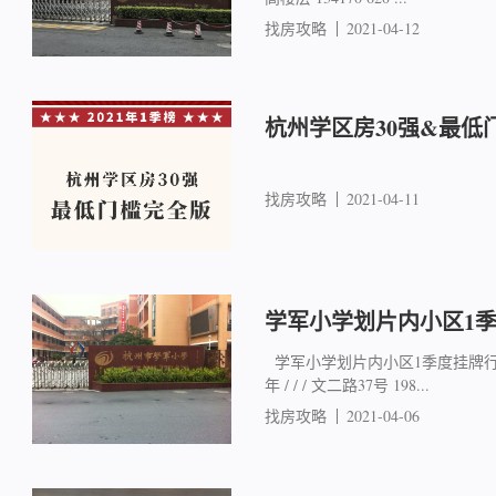
找房攻略
2021-04-12
杭州学区房30强&最低
找房攻略
2021-04-11
学军小学划片内小区1
学军小学划片内小区1季度挂牌行情 
年 / / / 文二路37号 198...
找房攻略
2021-04-06