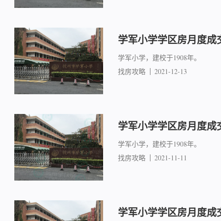
学军小学学区房月度成交简
学军小学，建校于1908年。
找房攻略
2021-12-13
学军小学学区房月度成交简
学军小学，建校于1908年。
找房攻略
2021-11-11
学军小学学区房月度成交简