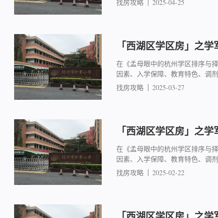
找房攻略
2025-04-25
「西湖区学区房」之学军
在《孟母眼中的杭州学区排序与
因素、入学保障、教育特色、调
找房攻略
2025-03-27
「西湖区学区房」之学军
在《孟母眼中的杭州学区排序与
因素、入学保障、教育特色、调
找房攻略
2025-02-22
「西湖区学区房」之学军