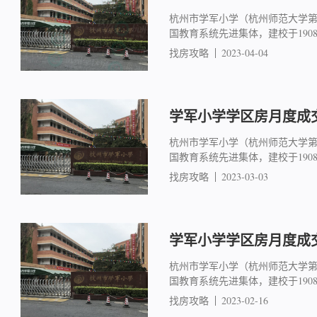
杭州市学军小学（杭州师范大学
国教育系统先进集体，建校于19
找房攻略
2023-04-04
学军小学学区房月度成交简
杭州市学军小学（杭州师范大学
国教育系统先进集体，建校于19
找房攻略
2023-03-03
学军小学学区房月度成交简
杭州市学军小学（杭州师范大学
国教育系统先进集体，建校于19
找房攻略
2023-02-16