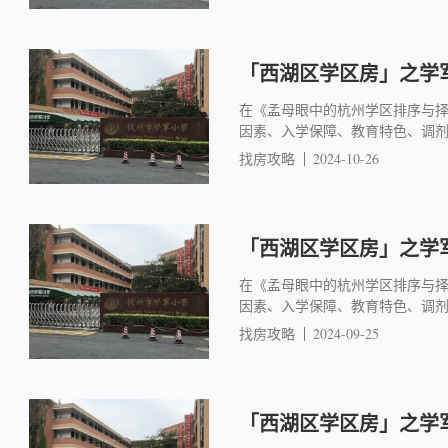
「西湖区学区房」之学军
在《孟母眼中的杭州学区排序与
因素、入学保障、教育特色、调
找房攻略
2024-10-26
「西湖区学区房」之学军
在《孟母眼中的杭州学区排序与
因素、入学保障、教育特色、调
找房攻略
2024-09-25
「西湖区学区房」之学军