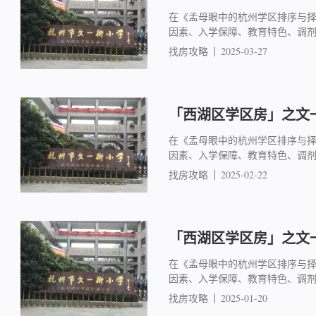
在《孟母眼中的杭州学区排序与
因素、入学保障、教育特色、调
找房攻略
2025-03-27
「西湖区学区房」之文一
在《孟母眼中的杭州学区排序与
因素、入学保障、教育特色、调
找房攻略
2025-02-22
「西湖区学区房」之文一
在《孟母眼中的杭州学区排序与
因素、入学保障、教育特色、调
找房攻略
2025-01-20