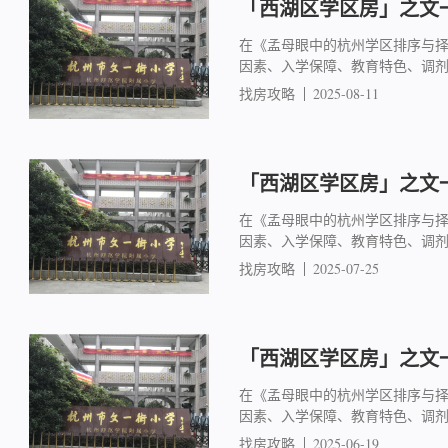
「西湖区学区房」之文一
在《孟母眼中的杭州学区排序与
因素、入学保障、教育特色、调
找房攻略
2025-08-11
「西湖区学区房」之文一
在《孟母眼中的杭州学区排序与
因素、入学保障、教育特色、调
找房攻略
2025-07-25
「西湖区学区房」之文一
在《孟母眼中的杭州学区排序与
因素、入学保障、教育特色、调
找房攻略
2025-06-19