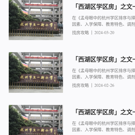
「西湖区学区房」之文一
在《孟母眼中的杭州学区排序与
因素、入学保障、教育特色、调
找房攻略
2024-03-20
「西湖区学区房」之文一
在《孟母眼中的杭州学区排序与
因素、入学保障、教育特色、调
找房攻略
2024-02-26
「西湖区学区房」之文一
在《孟母眼中的杭州学区排序与
因素、入学保障、教育特色、调