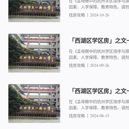
在《孟母眼中的杭州学区排序与
因素、入学保障、教育特色、调
找房攻略
2024-10-26
「西湖区学区房」之文一
在《孟母眼中的杭州学区排序与
因素、入学保障、教育特色、调
找房攻略
2024-09-26
「西湖区学区房」之文一
在《孟母眼中的杭州学区排序与
因素、入学保障、教育特色、调
找房攻略
2024-08-15