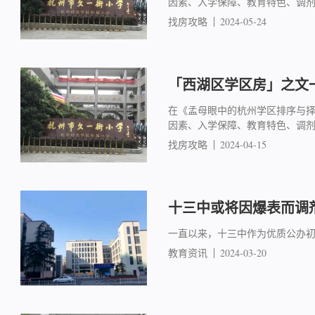
因素、入学保障、教育特色、调
找房攻略
2024-05-24
「西湖区学区房」之文一
在《孟母眼中的杭州学区排序与
因素、入学保障、教育特色、调
找房攻略
2024-04-15
十三中或将因爆表而调
一直以来，十三中作为优质公办
教育资讯
2024-03-20