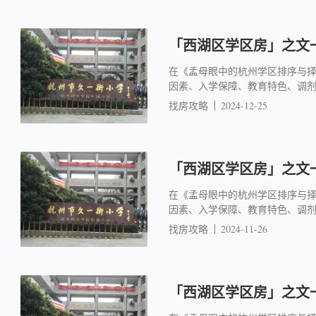
「西湖区学区房」之文一
在《孟母眼中的杭州学区排序与
因素、入学保障、教育特色、调
找房攻略
2024-12-25
「西湖区学区房」之文一
在《孟母眼中的杭州学区排序与
因素、入学保障、教育特色、调
找房攻略
2024-11-26
「西湖区学区房」之文一