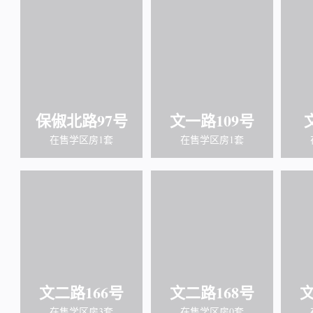
保俶北路97号
文一路109号
在售学区房1套
在售学区房1套
文二路166号
文二路168号
文
在售学区房3套
在售学区房0套