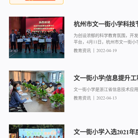
杭州市文一街小学科技
为创设浓郁的科学教育氛围，开
平台，4月11日，杭州市文一街
教育资讯
2022-04-19
文一街小学|信息提升
文一街小学是浙江省信息技术应用
教育资讯
2022-04-13
文一街小学入选2021