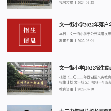
找房攻略
2024-01-28
文一街小学2022年落户
本日，文一街小学于公开渠道发
教育资讯
2022-08-04
文一街小学|2022招生简
根据《二〇二二年西湖区义务教育
招生计划 文一校区：招收一年级新
教育资讯
2022-07-10