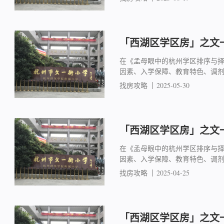
「西湖区学区房」之文一
在《孟母眼中的杭州学区排序与
因素、入学保障、教育特色、调
找房攻略
2025-05-30
「西湖区学区房」之文一
在《孟母眼中的杭州学区排序与
因素、入学保障、教育特色、调
找房攻略
2025-04-25
「西湖区学区房」之文一