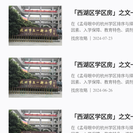
「西湖区学区房」之文一
在《孟母眼中的杭州学区排序与
因素、入学保障、教育特色、调
找房攻略
2024-07-23
「西湖区学区房」之文一
在《孟母眼中的杭州学区排序与
因素、入学保障、教育特色、调
找房攻略
2024-06-26
「西湖区学区房」之文一
在《孟母眼中的杭州学区排序与