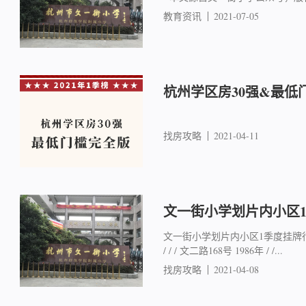
教育资讯
2021-07-05
杭州学区房30强&最低
找房攻略
2021-04-11
文一街小学划片内小区
文一街小学划片内小区1季度挂牌行情
/ / / 文二路168号 1986年 / /...
找房攻略
2021-04-08