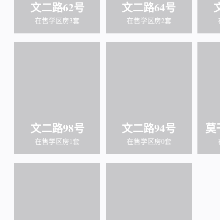
文二路62号
文二路64号
在售学区房3套
在售学区房2套
文二路98号
文二路94号
莫
在售学区房1套
在售学区房0套