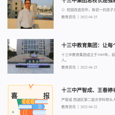
十三中集团总校长屈强就
1）校园改造完毕，新初一的孩子
教育资讯
2022-04-25
十三中教育集团：让每
十三中教育集团成立于1969年，
人。
教育资讯
2022-04-25
十三中严智成、王春婷
严智成 西湖区第二层次学科带头
教育资讯
2022-04-22