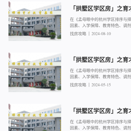
「拱墅区学区房」之育才
在《孟母眼中的杭州学区排序与
因素、入学保障、教育特色、调
找房攻略
2024-08-10
「拱墅区学区房」之育才
在《孟母眼中的杭州学区排序与
因素、入学保障、教育特色、调
找房攻略
2024-05-15
「拱墅区学区房」之育才
在《孟母眼中的杭州学区排序与
因素、入学保障、教育特色、调