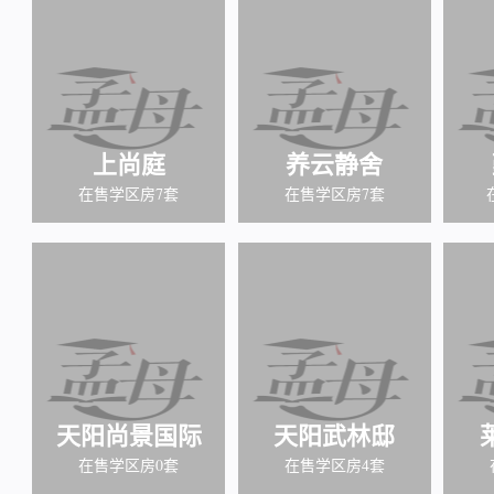
上尚庭
养云静舍
在售学区房7套
在售学区房7套
天阳尚景国际
天阳武林邸
在售学区房0套
在售学区房4套