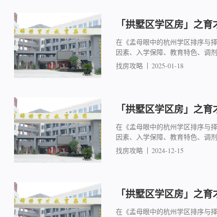
「拱墅区学区房」之育才
在《孟母眼中的杭州学区排序与
因素、入学保障、教育特色、调
找房攻略
2025-01-18
「拱墅区学区房」之育才
在《孟母眼中的杭州学区排序与
因素、入学保障、教育特色、调
找房攻略
2024-12-15
「拱墅区学区房」之育才
在《孟母眼中的杭州学区排序与