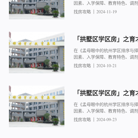
因素、入学保障、教育特色、调
找房攻略
2024-11-19
「拱墅区学区房」之育才
在《孟母眼中的杭州学区排序与
因素、入学保障、教育特色、调
找房攻略
2024-10-21
「拱墅区学区房」之育才
在《孟母眼中的杭州学区排序与
因素、入学保障、教育特色、调
找房攻略
2024-09-23