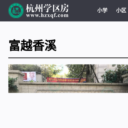
小学
小区
富越香溪