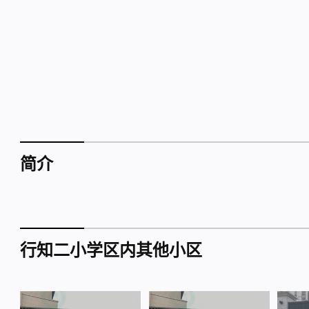
简介
行知二小学区内其他小区