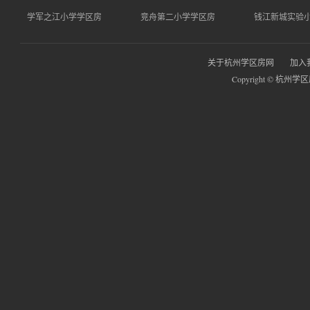
学军之江小学学区房
竞舟第二小学学区房
钱江新城实验
关于杭州学区房网
加入
Copyright © 杭州