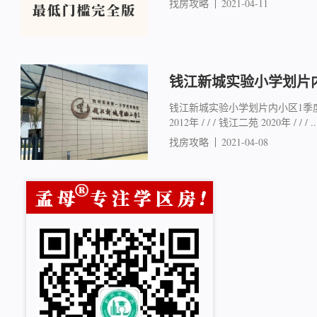
找房攻略
2021-04-11
钱江新城实验小学划片
钱江新城实验小学划片内小区1季度
2012年 / / / 钱江二苑 2020年 / / / ..
找房攻略
2021-04-08