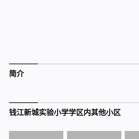
简介
钱江新城实验小学学区内其他小区