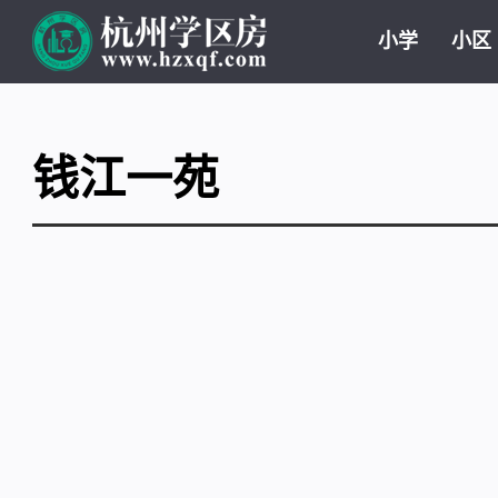
小学
小区
钱江一苑