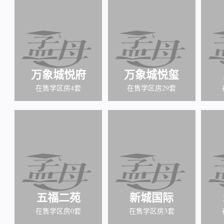
万象城悦府
万象城悦玺
在售学区房4套
在售学区房29套
五福二苑
新城国际
在售学区房0套
在售学区房3套