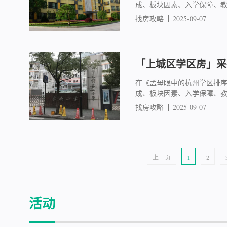
成、板块因素、入学保障、
找房攻略
2025-09-07
「上城区学区房」采荷
在《孟母眼中的杭州学区排
成、板块因素、入学保障、
找房攻略
2025-09-07
上一页
1
2
活动