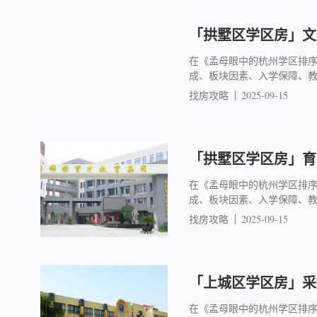
「拱墅区学区房」文澜
在《孟母眼中的杭州学区排
成、板块因素、入学保障、
找房攻略
2025-09-15
「拱墅区学区房」育才
在《孟母眼中的杭州学区排
成、板块因素、入学保障、
找房攻略
2025-09-15
「上城区学区房」采荷
在《孟母眼中的杭州学区排