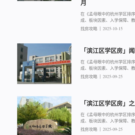
月
在《孟母眼中的杭州学区排
成、板块因素、入学保障、
找房攻略
2025-10-15
「滨江区学区房」闻涛
在《孟母眼中的杭州学区排
成、板块因素、入学保障、
找房攻略
2025-09-25
「滨江区学区房」之江
在《孟母眼中的杭州学区排
成、板块因素、入学保障、
找房攻略
2025-09-25