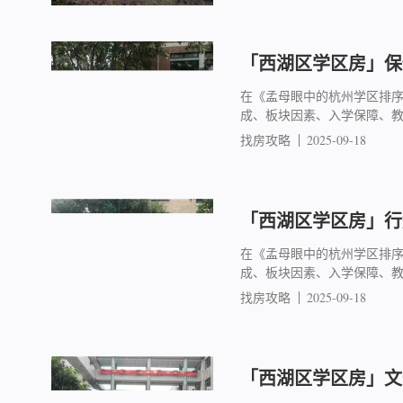
「西湖区学区房」保俶
在《孟母眼中的杭州学区排
成、板块因素、入学保障、
找房攻略
2025-09-18
「西湖区学区房」行知
在《孟母眼中的杭州学区排
成、板块因素、入学保障、
找房攻略
2025-09-18
「西湖区学区房」文一