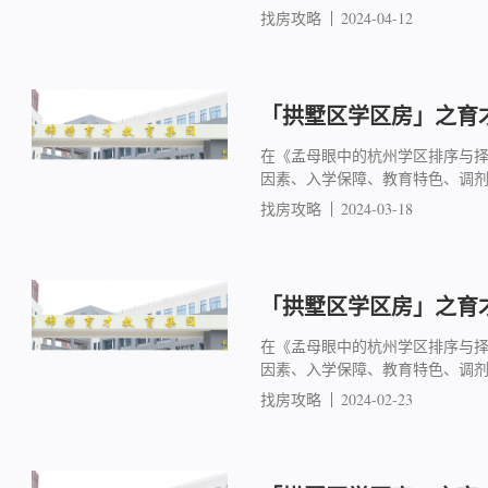
找房攻略
2024-04-12
「拱墅区学区房」之育才
在《孟母眼中的杭州学区排序与
因素、入学保障、教育特色、调
找房攻略
2024-03-18
「拱墅区学区房」之育才
在《孟母眼中的杭州学区排序与
因素、入学保障、教育特色、调
找房攻略
2024-02-23