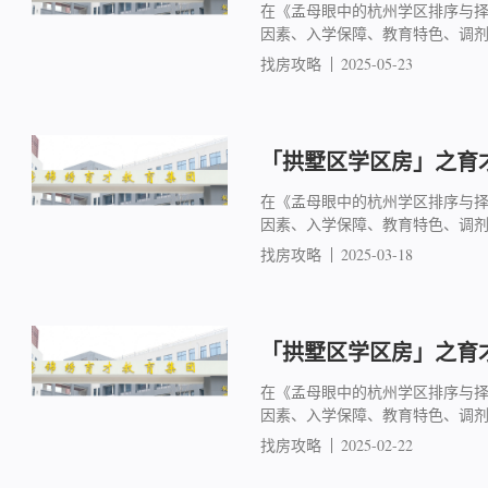
在《孟母眼中的杭州学区排序与
因素、入学保障、教育特色、调
找房攻略
2025-05-23
「拱墅区学区房」之育才
在《孟母眼中的杭州学区排序与
因素、入学保障、教育特色、调
找房攻略
2025-03-18
「拱墅区学区房」之育才
在《孟母眼中的杭州学区排序与
因素、入学保障、教育特色、调
找房攻略
2025-02-22