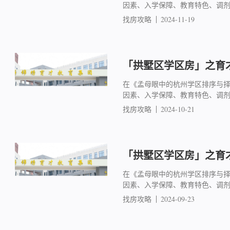
因素、入学保障、教育特色、调
找房攻略
2024-11-19
「拱墅区学区房」之育才
在《孟母眼中的杭州学区排序与
因素、入学保障、教育特色、调
找房攻略
2024-10-21
「拱墅区学区房」之育才
在《孟母眼中的杭州学区排序与
因素、入学保障、教育特色、调
找房攻略
2024-09-23