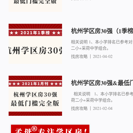
杭州学区房30强（1季
相关说明 1、本小学排名已参考
二小+采荷中学组合。
找房攻略
2021-04-02
杭州学区房30强&最低
相关说明 1、本小学排名已参
荷二小+采荷中学组合。
找房攻略
2021-02-04