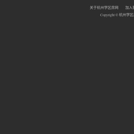
关于杭州学区房网
加入
Copyright © 杭州