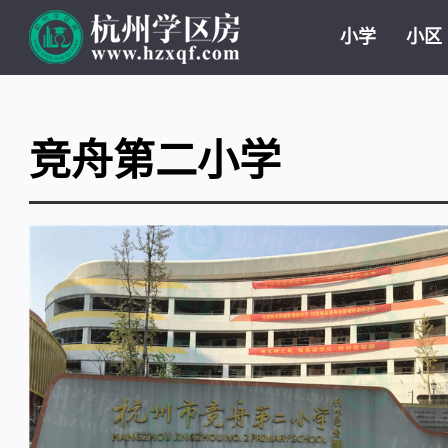
小学
小区
竞舟第二小学