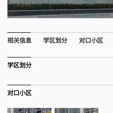
相关信息
学区划分
对口小区
学区划分
对口小区