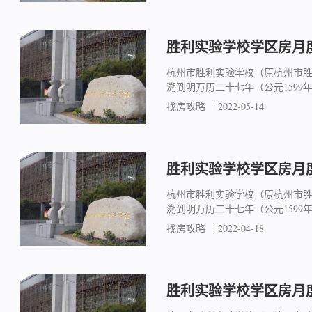
胜利实验学校学区房月度
杭州市胜利实验学校（原杭州市
溯到明万历二十七年（公元1599
找房攻略
2022-05-14
胜利实验学校学区房月度
杭州市胜利实验学校（原杭州市
溯到明万历二十七年（公元1599
找房攻略
2022-04-18
胜利实验学校学区房月度成