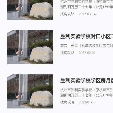
杭州市胜利实验学校（原杭州市
溯到明万历二十七年（公元1599
找房攻略
2022-03-14
胜利实验学校对口小区二手
前言：开设《杭城名校学区房每
找房攻略
2022-02-21
胜利实验学校学区房月度成
杭州市胜利实验学校（原杭州市
溯到明万历二十七年（公元1599
找房攻略
2022-01-17