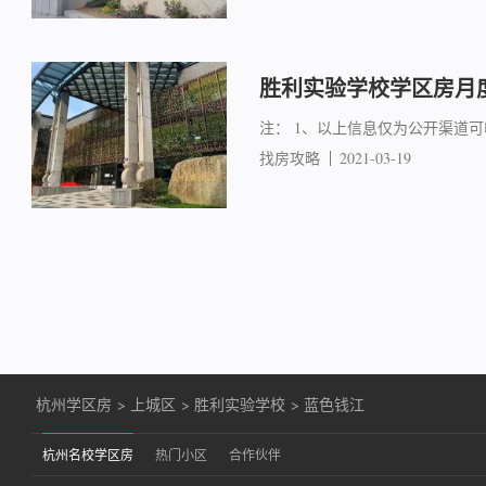
胜利实验学校学区房月度成交
注： 1、以上信息仅为公开渠道
找房攻略
2021-03-19
杭州学区房
>
上城区
>
胜利实验学校
>
蓝色钱江
杭州名校学区房
热门小区
合作伙伴