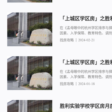
「上城区学区房」之胜利
在《孟母眼中的杭州学区排序与
因素、入学保障、教育特色、调
找房攻略
2024-02-21
「上城区学区房」之胜利
在《孟母眼中的杭州学区排序与
因素、入学保障、教育特色、调
找房攻略
2024-01-18
胜利实验学校学区房月度成