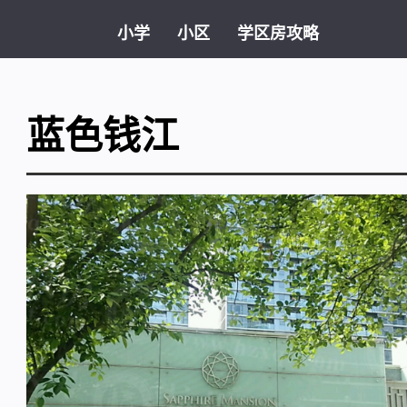
小学
小区
学区房攻略
蓝色钱江