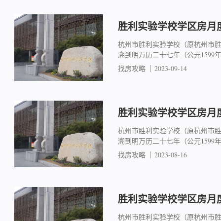
胜利实验学校学区房月度成
杭州市胜利实验学校（原杭州市
溯到明万历二十七年（公元1599
找房攻略
2023-09-14
胜利实验学校学区房月度
杭州市胜利实验学校（原杭州市
溯到明万历二十七年（公元1599
找房攻略
2023-08-16
胜利实验学校学区房月度
杭州市胜利实验学校（原杭州市