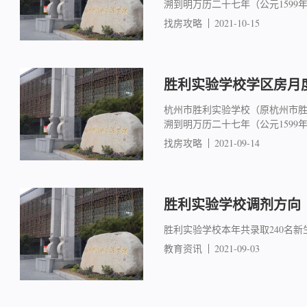
溯到明万历二十七年（公元1599
找房攻略
2021-10-15
胜利实验学校学区房月度
杭州市胜利实验学校（原杭州市
溯到明万历二十七年（公元1599
找房攻略
2021-09-14
胜利实验学校调剂方向（
胜利实验学校本年共录取240名新
教育资讯
2021-09-03