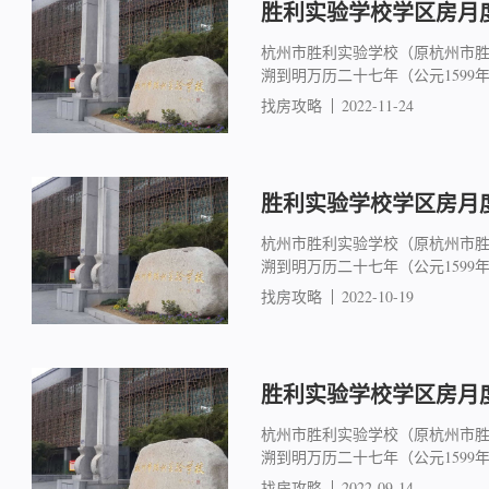
胜利实验学校学区房月度成
杭州市胜利实验学校（原杭州市
溯到明万历二十七年（公元1599
找房攻略
2022-11-24
胜利实验学校学区房月度
杭州市胜利实验学校（原杭州市
溯到明万历二十七年（公元1599
找房攻略
2022-10-19
胜利实验学校学区房月度
杭州市胜利实验学校（原杭州市
溯到明万历二十七年（公元1599
找房攻略
2022-09-14