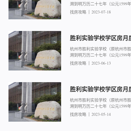
溯到明万历二十七年（公元1599
找房攻略
2023-07-18
胜利实验学校学区房月度
杭州市胜利实验学校（原杭州市
溯到明万历二十七年（公元1599
找房攻略
2023-06-13
胜利实验学校学区房月度
杭州市胜利实验学校（原杭州市
溯到明万历二十七年（公元1599
找房攻略
2023-05-14