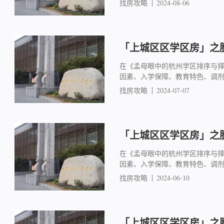
找房攻略
2024-08-06
「上城区区学区房」之胜
在《孟母眼中的杭州学区排序与
因素、入学保障、教育特色、调
找房攻略
2024-07-07
「上城区区学区房」之胜
在《孟母眼中的杭州学区排序与
因素、入学保障、教育特色、调
找房攻略
2024-06-10
「上城区区学区房」之胜