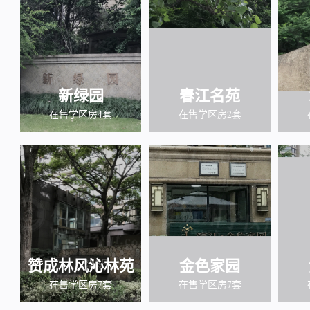
新绿园
春江名苑
在售学区房4套
在售学区房2套
赞成林风沁林苑
金色家园
在售学区房7套
在售学区房7套