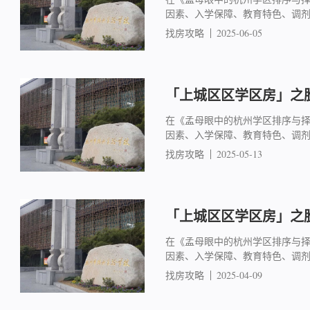
因素、入学保障、教育特色、调
找房攻略
2025-06-05
「上城区区学区房」之胜
在《孟母眼中的杭州学区排序与
因素、入学保障、教育特色、调
找房攻略
2025-05-13
「上城区区学区房」之胜
在《孟母眼中的杭州学区排序与
因素、入学保障、教育特色、调
找房攻略
2025-04-09