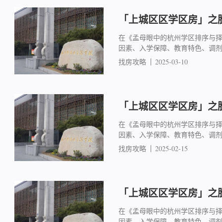
「上城区区学区房」之胜
在《孟母眼中的杭州学区排序与
因素、入学保障、教育特色、调
找房攻略
2025-03-10
「上城区区学区房」之胜
在《孟母眼中的杭州学区排序与
因素、入学保障、教育特色、调
找房攻略
2025-02-15
「上城区区学区房」之胜
在《孟母眼中的杭州学区排序与
因素、入学保障、教育特色、调