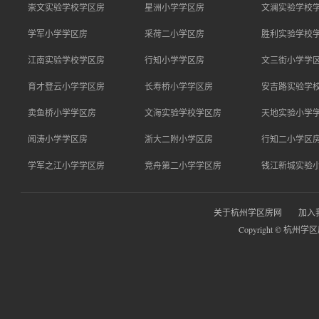
崇文实验学校学区房
星洲小学学区房
文澜实验学校
学军小学学区房
采荷二小学区房
胜利实验学校
江南实验学校学区房
行知小学学区房
文三街小学学
育才登云小学学区房
长寿桥小学学区房
安吉路实验学
卖鱼桥小学学区房
文海实验学校学区房
天地实验小学
闻涛小学学区房
浙大二附小学区房
行知二小学区
学军之江小学学区房
竞舟第二小学学区房
钱江新城实验
关于杭州学区房网
加入
Copyright © 杭州