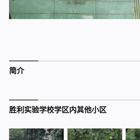
简介
胜利实验学校学区内其他小区