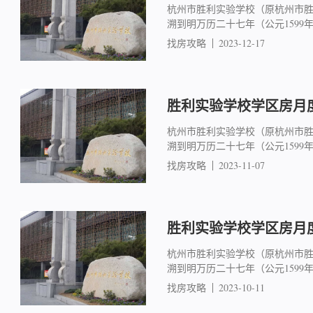
杭州市胜利实验学校（原杭州市
溯到明万历二十七年（公元1599
找房攻略
2023-12-17
胜利实验学校学区房月度成
杭州市胜利实验学校（原杭州市
溯到明万历二十七年（公元1599
找房攻略
2023-11-07
胜利实验学校学区房月度
杭州市胜利实验学校（原杭州市
溯到明万历二十七年（公元1599
找房攻略
2023-10-11