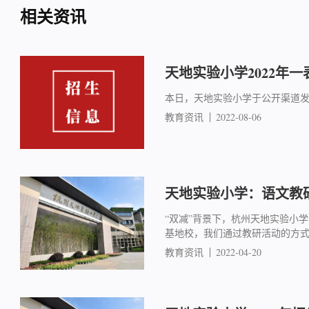
相关资讯
天地实验小学2022年
本日，天地实验小学于公开渠道
教育资讯
2022-08-06
天地实验小学：语文教
“双减”背景下，杭州天地实验小
基地校，我们通过教研活动的方式
教育资讯
2022-04-20