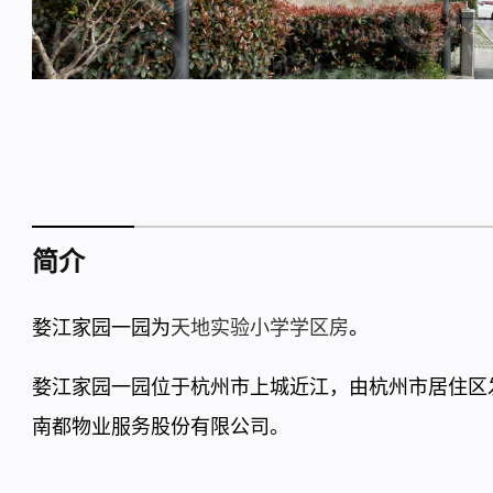
简介
婺江家园一园为
天地实验小学学区房
。
婺江家园一园位于杭州市上城近江，由杭州市居住区
南都物业服务股份有限公司。