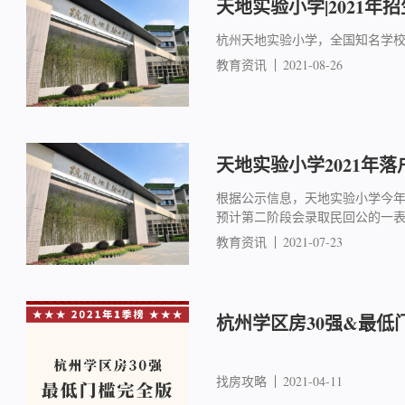
天地实验小学|2021年
杭州天地实验小学，全国知名学
教育资讯
2021-08-26
天地实验小学2021年
根据公示信息，天地实验小学今年共
预计第二阶段会录取民回公的一
教育资讯
2021-07-23
杭州学区房30强&最低
找房攻略
2021-04-11