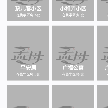
孩儿巷小区
小和弄小区
在售学区房16套
在售学区房1套
平安居
广福公寓
在售学区房13套
在售学区房4套