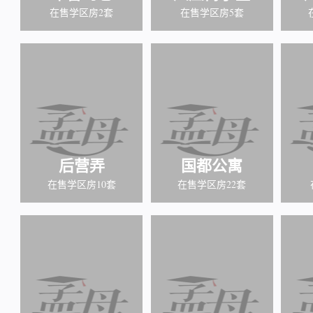
在售学区房2套
在售学区房5套
后营弄
国都公寓
在售学区房10套
在售学区房22套