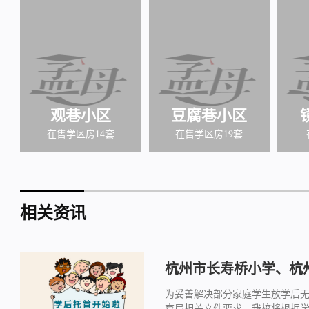
观巷小区
豆腐巷小区
在售学区房14套
在售学区房19套
相关资讯
杭州市长寿桥小学、杭州
为妥善解决部分家庭学生放学后
育局相关文件要求，我校将根据