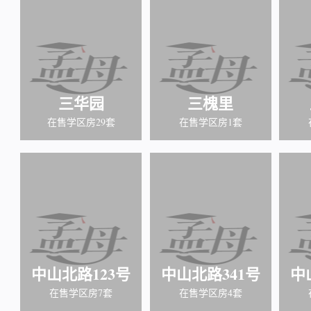
三华园
三槐里
在售学区房29套
在售学区房1套
中山北路123号
中山北路341号
中
在售学区房7套
在售学区房4套