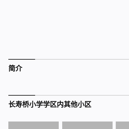
简介
长寿桥小学学区内其他小区