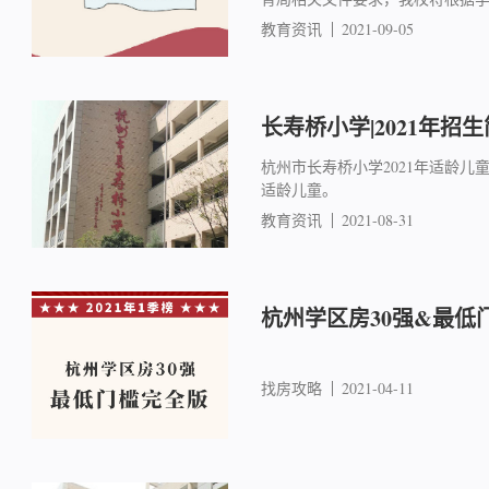
教育资讯
2021-09-05
长寿桥小学|2021年招
杭州市长寿桥小学2021年适龄儿童入
适龄儿童。
教育资讯
2021-08-31
杭州学区房30强&最低
找房攻略
2021-04-11