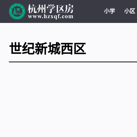
小学
小区
世纪新城西区