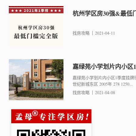
杭州学区房30强&最低
找房攻略
2021-04-11
嘉绿苑小学划片内小区
嘉绿苑小学划片内小区1季度挂牌行情 
世纪新城东区 2005年 278 1250...
找房攻略
2021-04-08