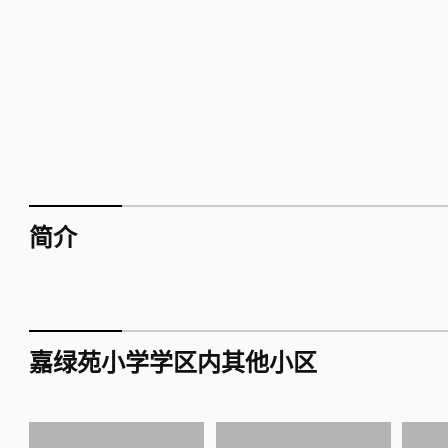
简介
嘉绿苑小学学区内其他小区