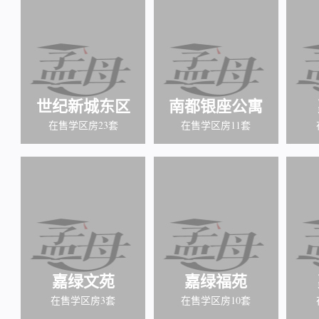
世纪新城东区
南都银座公寓
在售学区房23套
在售学区房11套
嘉绿文苑
嘉绿福苑
在售学区房3套
在售学区房10套