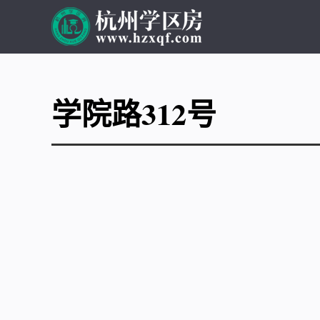
学院路312号