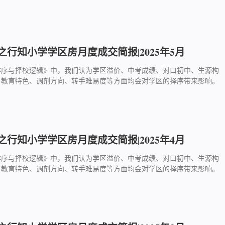
行知小学学区房月度成交简报|2025年5月
排序与择校逻辑》中，我们认为学区溢价、中考成绩、对口初中、生源构
、教育特色、调剂方向、转手难易度等方面均会对学区的择序带来影响。
行知小学学区房月度成交简报|2025年4月
排序与择校逻辑》中，我们认为学区溢价、中考成绩、对口初中、生源构
、教育特色、调剂方向、转手难易度等方面均会对学区的择序带来影响。