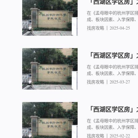
「西湖区学区房」之
在《孟母眼中的杭州学区
成、板块因素、入学保障
找房攻略
2025-04-25
「西湖区学区房」之
在《孟母眼中的杭州学区
成、板块因素、入学保障
找房攻略
2025-03-27
「西湖区学区房」之
在《孟母眼中的杭州学区
成、板块因素、入学保障
找房攻略
2025-02-22