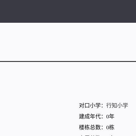
对口小学：
行知小学
建成年代：0年
楼栋总数：0栋