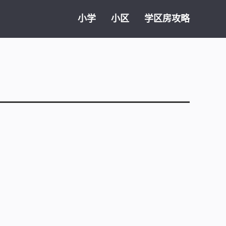
小学
小区
学区房攻略