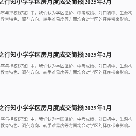
行知小学学区房月度成交简报|2025年3月
排序与择校逻辑》中，我们认为学区溢价、中考成绩、对口初中、生源构
、教育特色、调剂方向、转手难易度等方面均会对学区的择序带来影响。
行知小学学区房月度成交简报|2025年2月
排序与择校逻辑》中，我们认为学区溢价、中考成绩、对口初中、生源构
、教育特色、调剂方向、转手难易度等方面均会对学区的择序带来影响。
行知小学学区房月度成交简报|2025年1月
排序与择校逻辑》中，我们认为学区溢价、中考成绩、对口初中、生源构
、教育特色、调剂方向、转手难易度等方面均会对学区的择序带来影响。