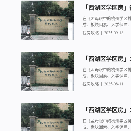
「西湖区学区房」行
在《孟母眼中的杭州学区
成、板块因素、入学保障
找房攻略
2025-09-18
「西湖区学区房」之
在《孟母眼中的杭州学区
成、板块因素、入学保障
找房攻略
2025-08-11
「西湖区学区房」之
在《孟母眼中的杭州学区
成、板块因素、入学保障