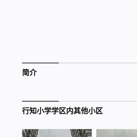
简介
行知小学学区内其他小区