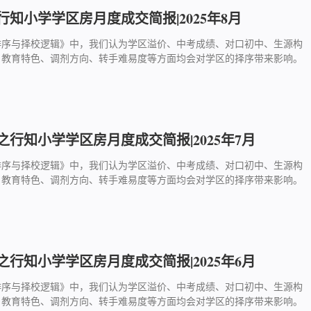
知小学学区房月度成交简报|2025年8月
排序与择校逻辑》中，我们认为学区溢价、中考成绩、对口初中、生源构
、教育特色、调剂方向、转手难易度等方面均会对学区的择序带来影响。
行知小学学区房月度成交简报|2025年7月
排序与择校逻辑》中，我们认为学区溢价、中考成绩、对口初中、生源构
、教育特色、调剂方向、转手难易度等方面均会对学区的择序带来影响。
行知小学学区房月度成交简报|2025年6月
排序与择校逻辑》中，我们认为学区溢价、中考成绩、对口初中、生源构
、教育特色、调剂方向、转手难易度等方面均会对学区的择序带来影响。