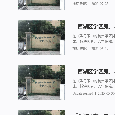
找房攻略
2025-07-25
「西湖区学区房」之
在《孟母眼中的杭州学区
成、板块因素、入学保障
找房攻略
2025-06-19
「西湖区学区房」之
在《孟母眼中的杭州学区
成、板块因素、入学保障
Uncategorized
2025-05-30