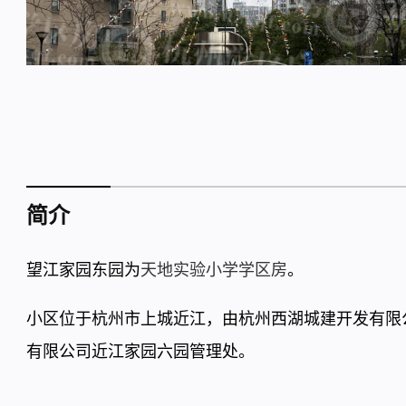
简介
望江家园东园为
天地实验小学学区房
。
小区位于杭州市上城近江，由杭州西湖城建开发有限公
有限公司近江家园六园管理处。