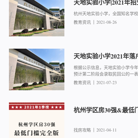
天地实验小学|2021年
杭州天地实验小学，全国知名学
教育资讯
2021-08-26
天地实验小学2021年
根据公示信息，天地实验小学今年共
预计第二阶段会录取民回公的一
教育资讯
2021-07-23
杭州学区房30强&最低
找房攻略
2021-04-11