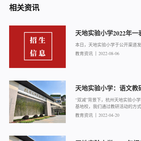
相关资讯
天地实验小学2022年
本日，天地实验小学于公开渠道
教育资讯
2022-08-06
天地实验小学：语文教
“双减”背景下，杭州天地实验小
基地校，我们通过教研活动的方式
教育资讯
2022-04-20