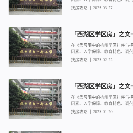
找房攻略
2025-03-27
「西湖区学区房」之文一
在《孟母眼中的杭州学区排序与
因素、入学保障、教育特色、调
找房攻略
2025-02-22
「西湖区学区房」之文一
在《孟母眼中的杭州学区排序与
因素、入学保障、教育特色、调
找房攻略
2025-01-20