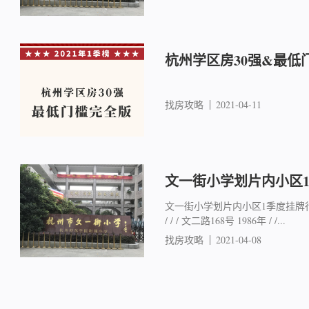
杭州学区房30强&最低
找房攻略
2021-04-11
文一街小学划片内小区
文一街小学划片内小区1季度挂牌行情
/ / / 文二路168号 1986年 / /...
找房攻略
2021-04-08