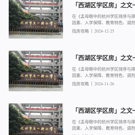
「西湖区学区房」之文一
在《孟母眼中的杭州学区排序与
因素、入学保障、教育特色、调
找房攻略
2024-12-25
「西湖区学区房」之文一
在《孟母眼中的杭州学区排序与
因素、入学保障、教育特色、调
找房攻略
2024-11-26
「西湖区学区房」之文一
在《孟母眼中的杭州学区排序与
因素、入学保障、教育特色、调