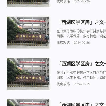
找房攻略
2024-10-26
「西湖区学区房」之文一
在《孟母眼中的杭州学区排序与
因素、入学保障、教育特色、调
找房攻略
2024-09-26
「西湖区学区房」之文一
在《孟母眼中的杭州学区排序与
因素、入学保障、教育特色、调
找房攻略
2024-08-15
「西湖区学区房」之文一