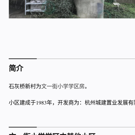
简介
石灰桥新村为
文一街小学学区房
。
小区建成于1983年，开发商为：杭州城建置业发展