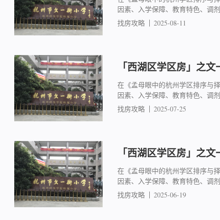
因素、入学保障、教育特色、调
找房攻略
2025-08-11
「西湖区学区房」之文一
在《孟母眼中的杭州学区排序与
因素、入学保障、教育特色、调
找房攻略
2025-07-25
「西湖区学区房」之文一
在《孟母眼中的杭州学区排序与
因素、入学保障、教育特色、调
找房攻略
2025-06-19