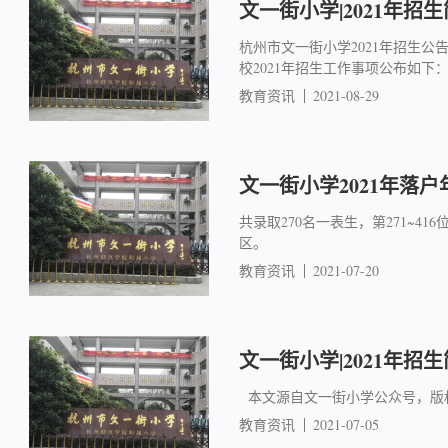
文一街小学|2021年招
杭州市文一街小学2021年招生
校2021年招生工作事项公布如下：
教育资讯
2021-08-29
文一街小学2021年落户
共录取270名一表生，第271~
区。
教育资讯
2021-07-20
文一街小学|2021年招
本文源自文一街小学公众号，版
教育资讯
2021-07-05