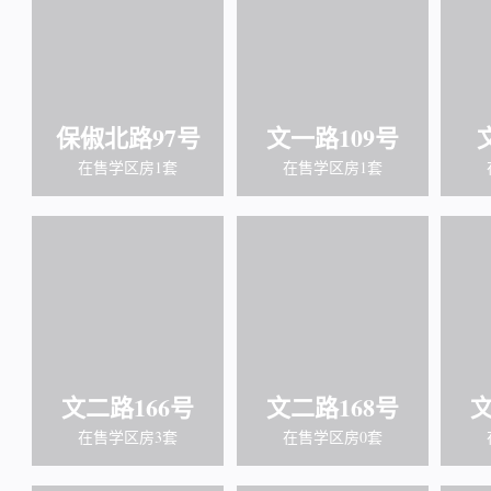
保俶北路97号
文一路109号
在售学区房1套
在售学区房1套
文二路166号
文二路168号
文
在售学区房3套
在售学区房0套