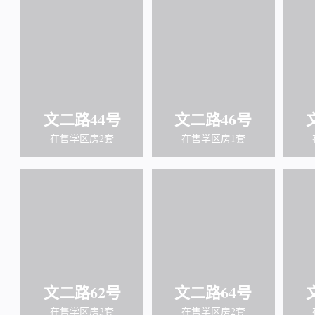
文二路44号
文二路46号
在售学区房2套
在售学区房1套
文二路62号
文二路64号
在售学区房3套
在售学区房2套