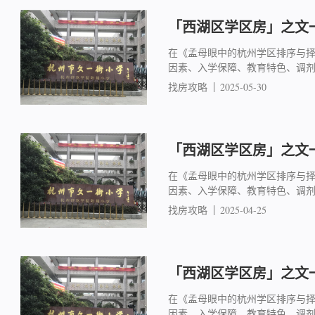
「西湖区学区房」之文一
在《孟母眼中的杭州学区排序与
因素、入学保障、教育特色、调
找房攻略
2025-05-30
「西湖区学区房」之文一
在《孟母眼中的杭州学区排序与
因素、入学保障、教育特色、调
找房攻略
2025-04-25
「西湖区学区房」之文一
在《孟母眼中的杭州学区排序与
因素、入学保障、教育特色、调