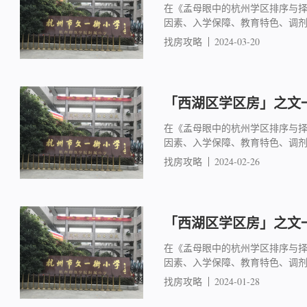
在《孟母眼中的杭州学区排序与
因素、入学保障、教育特色、调
找房攻略
2024-03-20
「西湖区学区房」之文一
在《孟母眼中的杭州学区排序与
因素、入学保障、教育特色、调
找房攻略
2024-02-26
「西湖区学区房」之文一
在《孟母眼中的杭州学区排序与
因素、入学保障、教育特色、调
找房攻略
2024-01-28