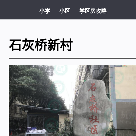
小学
小区
学区房攻略
石灰桥新村