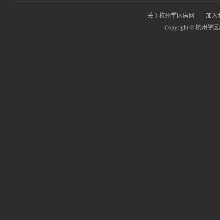
关于杭州学区房网
加入
Copyright © 杭州