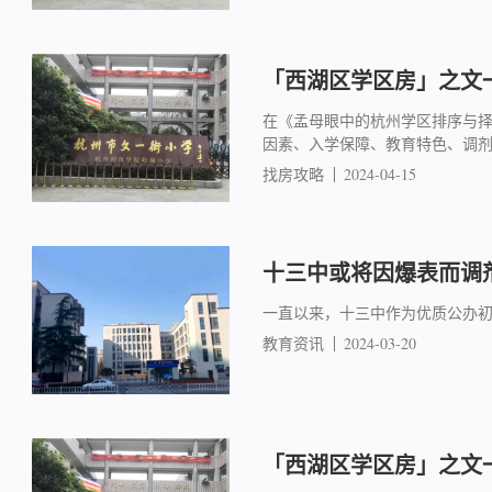
「西湖区学区房」之文一
在《孟母眼中的杭州学区排序与
因素、入学保障、教育特色、调
找房攻略
2024-04-15
十三中或将因爆表而调
一直以来，十三中作为优质公办
教育资讯
2024-03-20
「西湖区学区房」之文一