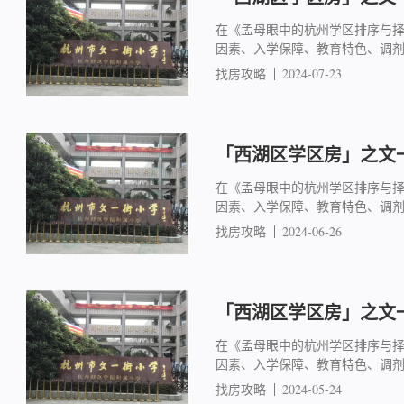
在《孟母眼中的杭州学区排序与
因素、入学保障、教育特色、调
找房攻略
2024-07-23
「西湖区学区房」之文一
在《孟母眼中的杭州学区排序与
因素、入学保障、教育特色、调
找房攻略
2024-06-26
「西湖区学区房」之文一
在《孟母眼中的杭州学区排序与
因素、入学保障、教育特色、调
找房攻略
2024-05-24