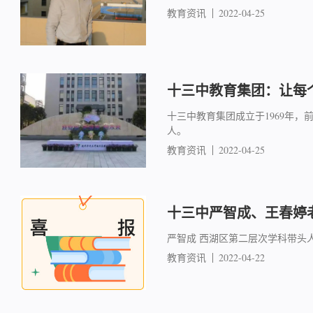
教育资讯
2022-04-25
十三中教育集团：让每
十三中教育集团成立于1969年，
人。
教育资讯
2022-04-25
十三中严智成、王春婷
严智成 西湖区第二层次学科带头
教育资讯
2022-04-22