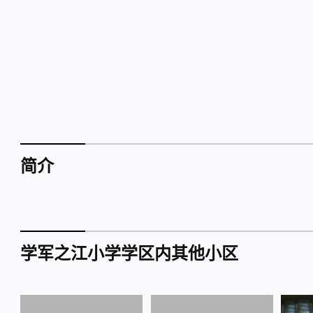
简介
学军之江小学学区内其他小区