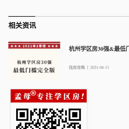
相关资讯
杭州学区房30强&最低
找房攻略
2021-04-11