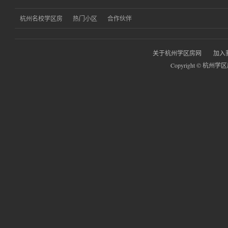
杭州名校学区房
热门小区
合作伙伴
关于杭州学区房网
加入
Copyright © 杭州