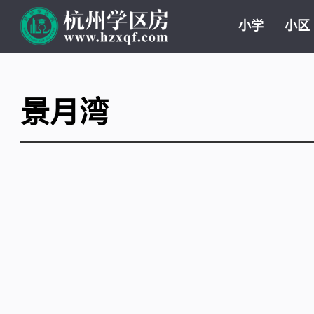
小学
小区
景月湾