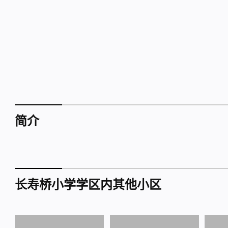
简介
长寿桥小学学区内其他小区