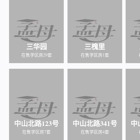
三华园
三槐里
在售学区房29套
在售学区房1套
中山北路123号
中山北路341号
中
在售学区房7套
在售学区房4套