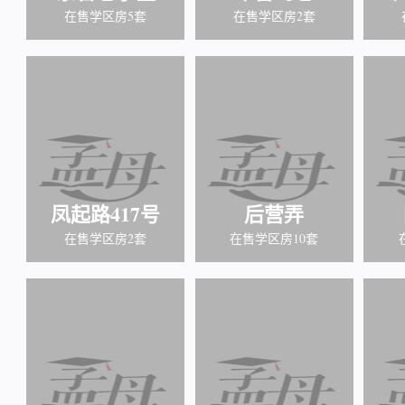
在售学区房5套
在售学区房2套
凤起路417号
后营弄
在售学区房2套
在售学区房10套