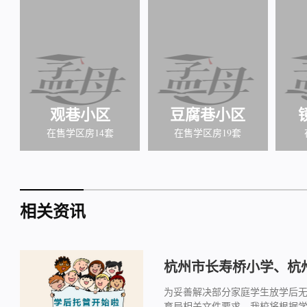
观巷小区
豆腐巷小区
在售学区房14套
在售学区房19套
相关资讯
杭州市长寿桥小学、杭州
为妥善解决部分家庭学生放学后
育局相关文件要求，我校将根据