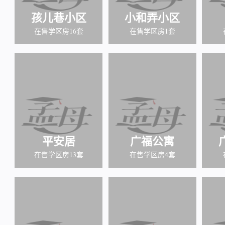
孩儿巷小区
小和弄小区
在售学区房16套
在售学区房1套
平安居
广福公寓
在售学区房13套
在售学区房4套