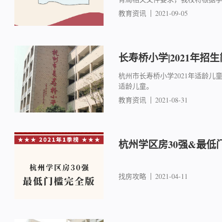
教育资讯
2021-09-05
长寿桥小学|2021年招
杭州市长寿桥小学2021年适龄儿童入
适龄儿童。
教育资讯
2021-08-31
杭州学区房30强&最低
找房攻略
2021-04-11