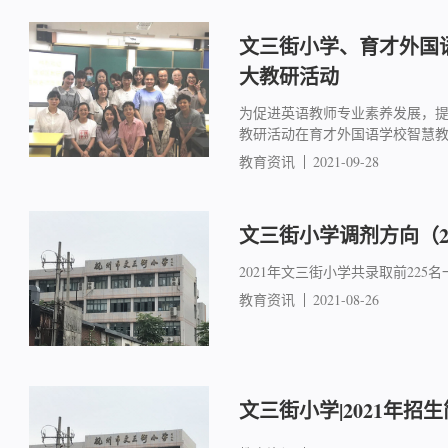
文三街小学、育才外国
大教研活动
为促进英语教师专业素养发展，提
教研活动在育才外国语学校智慧
教育资讯
2021-09-28
文三街小学调剂方向（2
2021年文三街小学共录取前225名
教育资讯
2021-08-26
文三街小学|2021年招