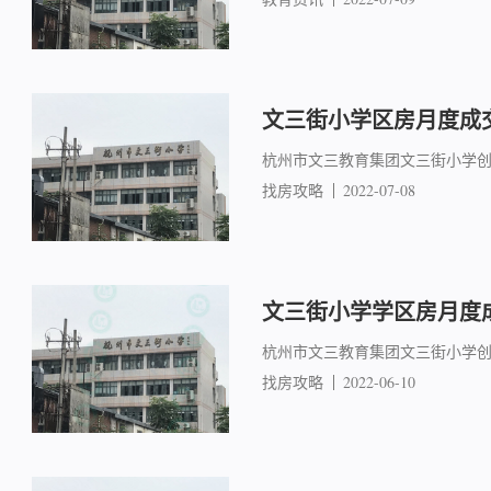
文三街小学区房月度成交简
杭州市文三教育集团文三街小学创
找房攻略
2022-07-08
文三街小学学区房月度成
杭州市文三教育集团文三街小学创
找房攻略
2022-06-10