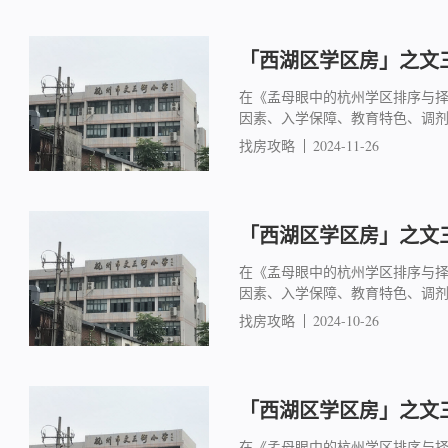
「西湖区学区房」之文三
在《孟母眼中的杭州学区排序与
因素、入学保障、教育特色、调
找房攻略
2024-11-26
「西湖区学区房」之文三
在《孟母眼中的杭州学区排序与
因素、入学保障、教育特色、调
找房攻略
2024-10-26
「西湖区学区房」之文三
在《孟母眼中的杭州学区排序与