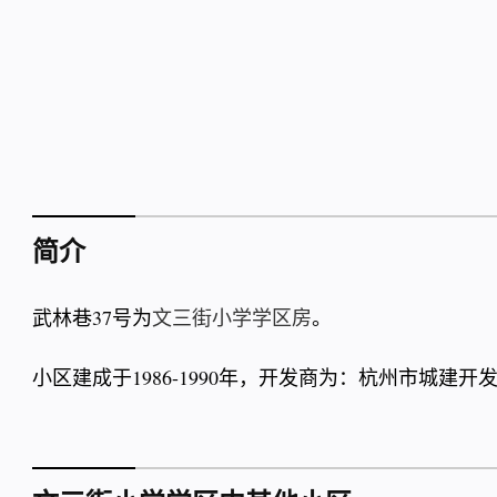
简介
武林巷37号为
文三街小学学区房
。
小区建成于1986-1990年，开发商为：杭州市城建