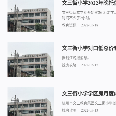
文三街小学2022年晚托
文三街从本学期开始实施“5+2”
时间不少于2小时。
教育资讯
2022-05-18
文三街小学对口低总价
据钱江晚报消息。
找房攻略
2022-05-15
文三街小学学区房月度成
杭州市文三教育集团文三街小学创
找房攻略
2022-05-13