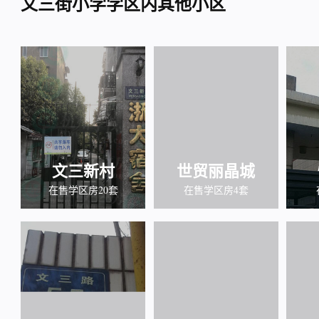
文三街小学学区内其他小区
文三新村
世贸丽晶城
在售学区房20套
在售学区房4套