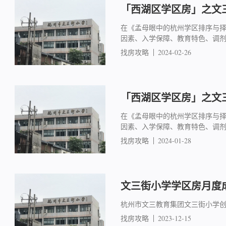
「西湖区学区房」之文三
在《孟母眼中的杭州学区排序与
因素、入学保障、教育特色、调
找房攻略
2024-02-26
「西湖区学区房」之文三
在《孟母眼中的杭州学区排序与
因素、入学保障、教育特色、调
找房攻略
2024-01-28
文三街小学学区房月度成交
杭州市文三教育集团文三街小学创
找房攻略
2023-12-15