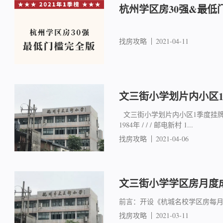
杭州学区房30强&最低
找房攻略
2021-04-11
文三街小学划片内小区
文三街小学划片内小区1季度挂牌行情
1984年 / / / 邮电新村 1...
找房攻略
2021-04-06
文三街小学学区房月度成交
前言：开设《杭城名校学区房每
找房攻略
2021-03-11