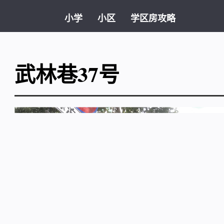
小学
小区
学区房攻略
武林巷37号