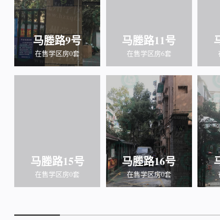
马塍路9号
马塍路11号
在售学区房0套
在售学区房6套
马塍路15号
马塍路16号
在售学区房0套
在售学区房0套