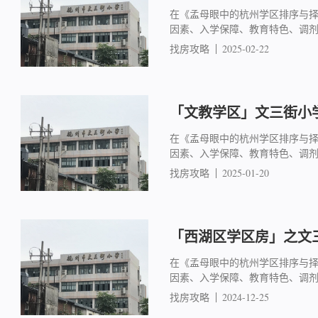
在《孟母眼中的杭州学区排序与
因素、入学保障、教育特色、调
找房攻略
2025-02-22
「文教学区」文三街小学月
在《孟母眼中的杭州学区排序与
因素、入学保障、教育特色、调
找房攻略
2025-01-20
「西湖区学区房」之文三
在《孟母眼中的杭州学区排序与
因素、入学保障、教育特色、调
找房攻略
2024-12-25