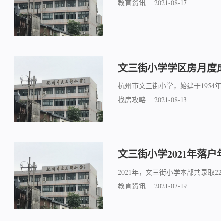
教育资讯
2021-08-17
文三街小学学区房月度成
杭州市文三街小学，始建于1954
找房攻略
2021-08-13
文三街小学2021年落户
2021年，文三街小学本部共录取2
教育资讯
2021-07-19