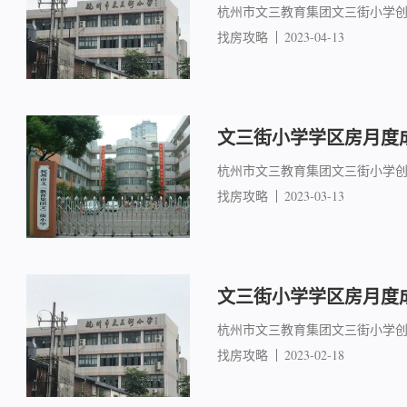
杭州市文三教育集团文三街小学创
找房攻略
2023-04-13
文三街小学学区房月度成交
杭州市文三教育集团文三街小学创
找房攻略
2023-03-13
文三街小学学区房月度成
杭州市文三教育集团文三街小学创
找房攻略
2023-02-18