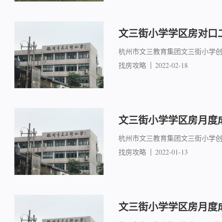
文三街小学学区房对口二
杭州市文三教育集团文三街小学创
找房攻略
2022-02-18
文三街小学学区房月度成交
杭州市文三教育集团文三街小学创
找房攻略
2022-01-13
文三街小学学区房月度成交