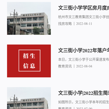
文三街小学学区房月度成交
杭州市文三教育集团文三街小学创
找房攻略
2022-08-11
文三街小学2022年落户
本日，文三街小学于公开渠道发
教育资讯
2022-08-04
文三街小学|2022招生简
如图所示，文三街小学本年的招生
教育资讯
2022-07-09