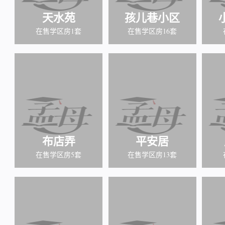
天水苑
孩儿巷小区
在售学区房1套
在售学区房16套
布店弄
平安居
在售学区房5套
在售学区房13套