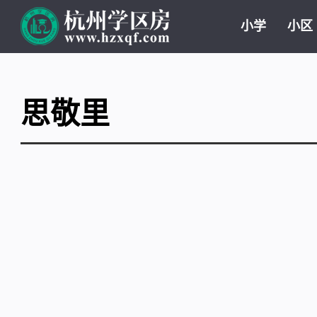
小学
小区
思敬里