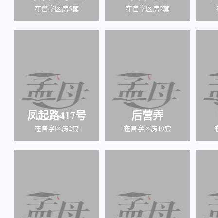
在售学区房5套
在售学区房2套
凤起路417号
后营弄
在售学区房2套
在售学区房10套