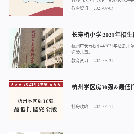
教育资讯
2021-09-05
长寿桥小学|2021年招
杭州市长寿桥小学2021年适龄儿童入
适龄儿童。
教育资讯
2021-08-31
杭州学区房30强&最低
找房攻略
2021-04-11