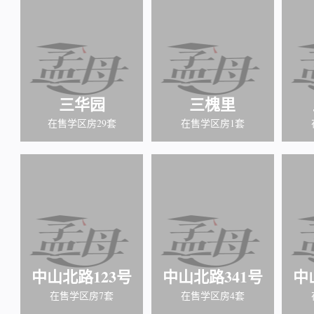
三华园
三槐里
在售学区房29套
在售学区房1套
中山北路123号
中山北路341号
中
在售学区房7套
在售学区房4套