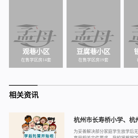
观巷小区
豆腐巷小区
在售学区房14套
在售学区房19套
相关资讯
杭州市长寿桥小学、杭州
为妥善解决部分家庭学生放学后
育局相关文件要求，我校将根据