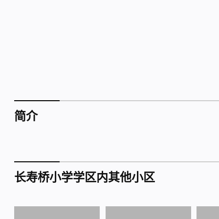
简介
长寿桥小学学区内其他小区