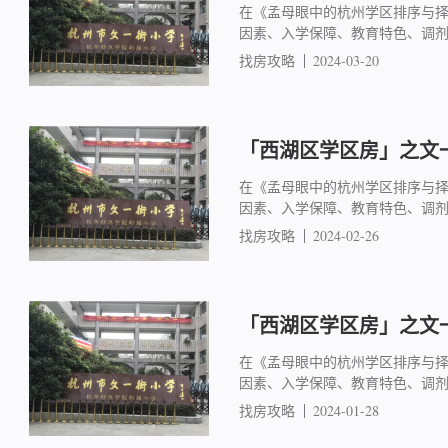
在《孟母眼中的杭州学区排序与
因素、入学保障、教育特色、调
找房攻略
2024-03-20
「西湖区学区房」之文一
在《孟母眼中的杭州学区排序与
因素、入学保障、教育特色、调
找房攻略
2024-02-26
「西湖区学区房」之文一
在《孟母眼中的杭州学区排序与
因素、入学保障、教育特色、调
找房攻略
2024-01-28