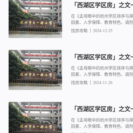
「西湖区学区房」之文一
在《孟母眼中的杭州学区排序与
因素、入学保障、教育特色、调
找房攻略
2024-12-25
「西湖区学区房」之文一
在《孟母眼中的杭州学区排序与
因素、入学保障、教育特色、调
找房攻略
2024-11-26
「西湖区学区房」之文一
在《孟母眼中的杭州学区排序与
因素、入学保障、教育特色、调