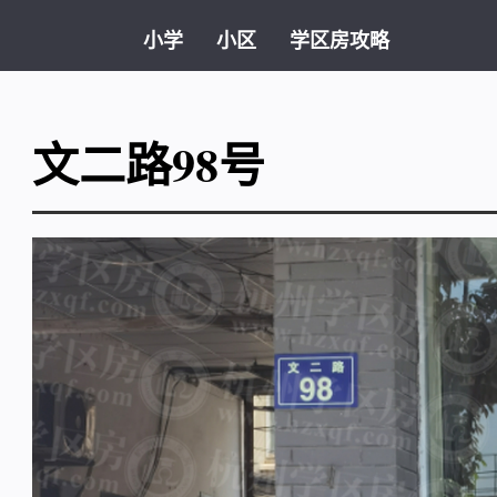
小学
小区
学区房攻略
文二路98号