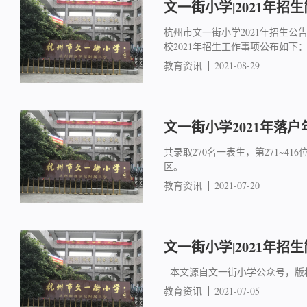
文一街小学|2021年招
杭州市文一街小学2021年招生
校2021年招生工作事项公布如下：
教育资讯
2021-08-29
文一街小学2021年落户
共录取270名一表生，第271~
区。
教育资讯
2021-07-20
文一街小学|2021年招
本文源自文一街小学公众号，版
教育资讯
2021-07-05