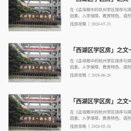
在《孟母眼中的杭州学区排序与
因素、入学保障、教育特色、调
找房攻略
2024-07-23
「西湖区学区房」之文一
在《孟母眼中的杭州学区排序与
因素、入学保障、教育特色、调
找房攻略
2024-06-26
「西湖区学区房」之文一
在《孟母眼中的杭州学区排序与
因素、入学保障、教育特色、调
找房攻略
2024-05-24