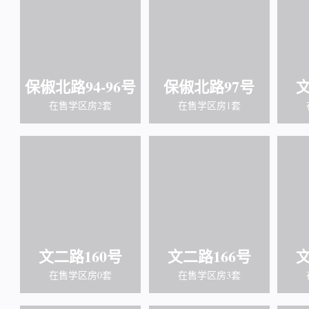
保俶北路94-96号
保俶北路97号
文
在售学区房2套
在售学区房1套
文二路160号
文二路166号
文
在售学区房0套
在售学区房3套