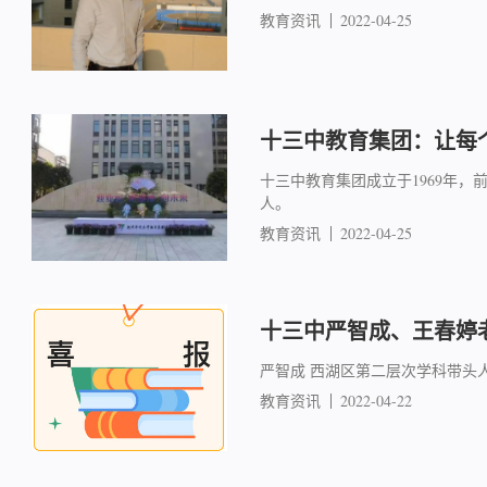
教育资讯
2022-04-25
十三中教育集团：让每
十三中教育集团成立于1969年，
人。
教育资讯
2022-04-25
十三中严智成、王春婷
严智成 西湖区第二层次学科带头
教育资讯
2022-04-22