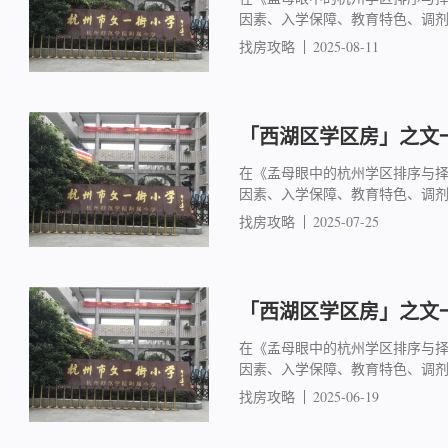
因素、入学保障、教育特色、调
找房攻略
2025-08-11
「西湖区学区房」之文一
在《孟母眼中的杭州学区排序与
因素、入学保障、教育特色、调
找房攻略
2025-07-25
「西湖区学区房」之文一
在《孟母眼中的杭州学区排序与
因素、入学保障、教育特色、调
找房攻略
2025-06-19