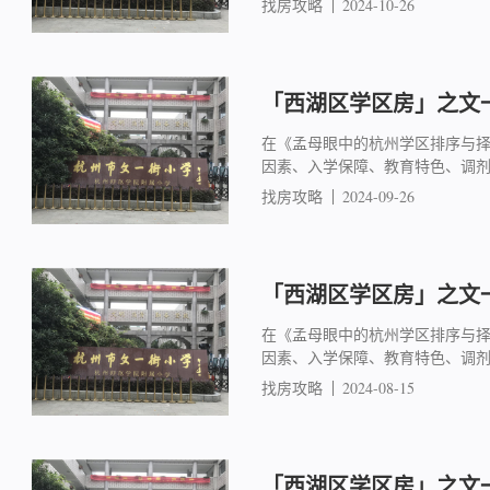
找房攻略
2024-10-26
「西湖区学区房」之文一
在《孟母眼中的杭州学区排序与
因素、入学保障、教育特色、调
找房攻略
2024-09-26
「西湖区学区房」之文一
在《孟母眼中的杭州学区排序与
因素、入学保障、教育特色、调
找房攻略
2024-08-15
「西湖区学区房」之文一