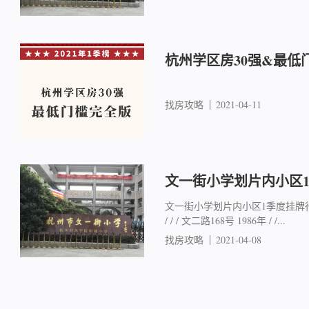
杭州学区房30强&最低
找房攻略
2021-04-11
文一街小学划片内小区
文一街小学划片内小区1季度挂牌行情
/ / / 文二路168号 1986年 / /...
找房攻略
2021-04-08