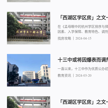
「西湖区学区房」之文一
在《孟母眼中的杭州学区排序与
因素、入学保障、教育特色、调
找房攻略
2024-04-15
十三中或将因爆表而调
一直以来，十三中作为优质公办
教育资讯
2024-03-20
「西湖区学区房」之文一