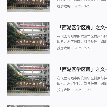
找房攻略
2025-03-27
「西湖区学区房」之文一
在《孟母眼中的杭州学区排序与
因素、入学保障、教育特色、调
找房攻略
2025-02-22
「西湖区学区房」之文一
在《孟母眼中的杭州学区排序与
因素、入学保障、教育特色、调
找房攻略
2025-01-20