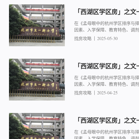
「西湖区学区房」之文一
在《孟母眼中的杭州学区排序与
因素、入学保障、教育特色、调
找房攻略
2025-05-30
「西湖区学区房」之文一
在《孟母眼中的杭州学区排序与
因素、入学保障、教育特色、调
找房攻略
2025-04-25
「西湖区学区房」之文一
在《孟母眼中的杭州学区排序与
因素、入学保障、教育特色、调