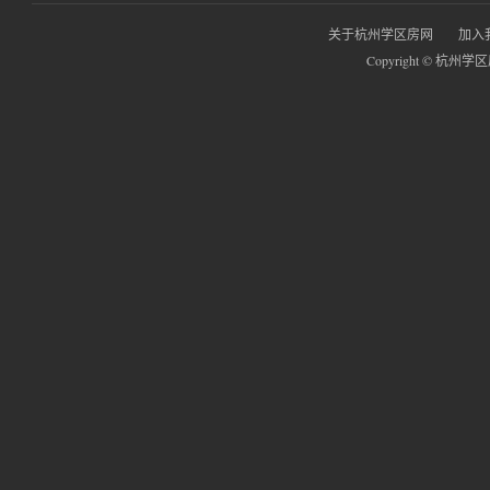
关于杭州学区房网
加入
Copyright © 杭州