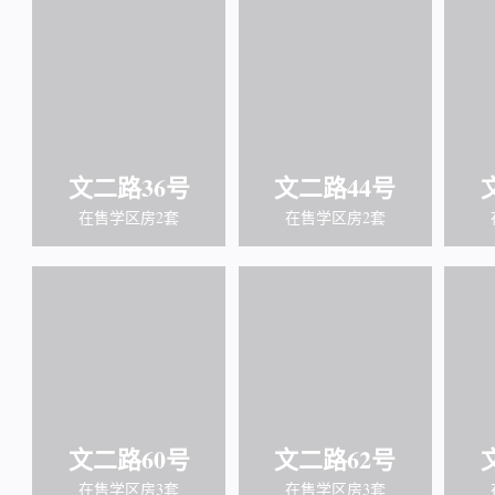
文二路36号
文二路44号
在售学区房2套
在售学区房2套
文二路60号
文二路62号
在售学区房3套
在售学区房3套