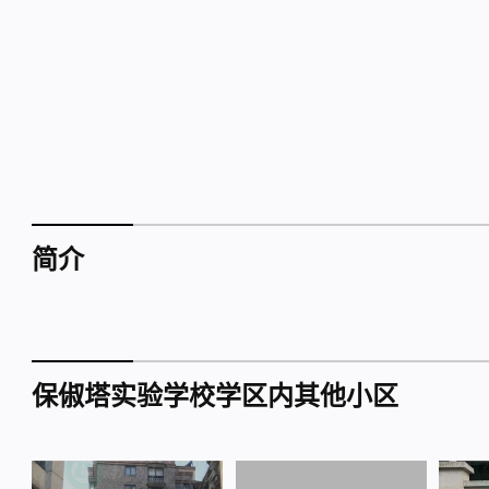
简介
保俶塔实验学校学区内其他小区