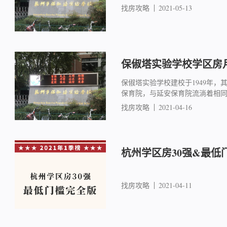
找房攻略
2021-05-13
保俶塔实验学校学区房月度
保俶塔实验学校建校于1949年
保育院，与延安保育院流淌着相同的
找房攻略
2021-04-16
杭州学区房30强&最低
找房攻略
2021-04-11