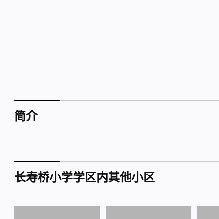
简介
长寿桥小学学区内其他小区