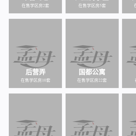
在售学区房2套
在售学区房5套
后营弄
国都公寓
在售学区房10套
在售学区房22套