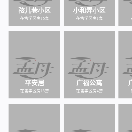
孩儿巷小区
小和弄小区
在售学区房16套
在售学区房1套
平安居
广福公寓
在售学区房13套
在售学区房4套