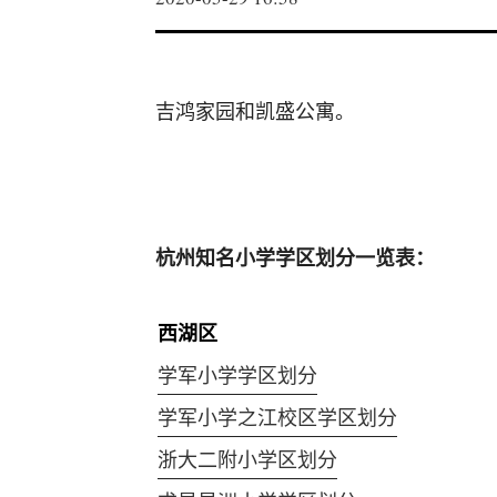
吉鸿家园和凯盛公寓。
杭州知名小学学区划分一览表：
西湖区
学军小学学区划分
学军小学之江校区学区划分
浙大二附小学区划分