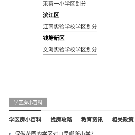
采荷一小学区划分
滨江区
江南实验学校学区划分
钱塘新区
文海实验学校学区划分
学区房小百科
学区房小百科
找房攻略
教育资讯
相关政策
保俶花园的学区对口是哪所小学？