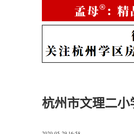
杭州市文理二小
2020-05-29 16:58