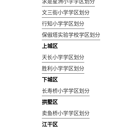
求是星洲小学学区划分
文三街小学学区划分
行知小学学区划分
保俶塔实验学校学区划分
上城区
天长小学学区划分
胜利小学学区划分
下城区
长寿桥小学学区划分
拱墅区
卖鱼桥小学学区划分
江干区