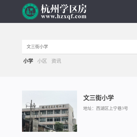
小学
小区
资讯
文三街小学
地址：西湖区上宁巷3号